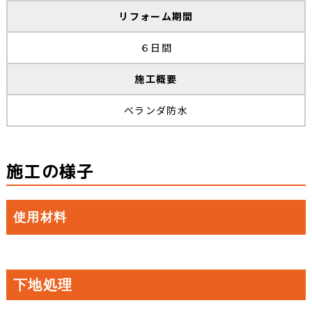
リフォーム期間
６日間
施工概要
ベランダ防水
施工の様子
使用材料
下地処理