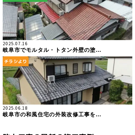
2025.07.16
岐阜市でモルタル・トタン外壁の塗...
チラシより
2025.06.18
岐阜市の和風住宅の外装改修工事を...