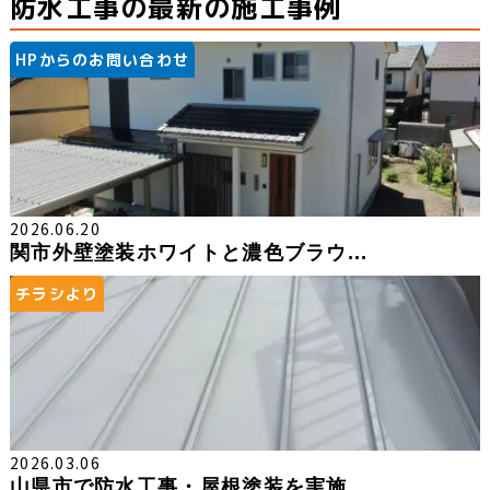
防水工事の最新の施工事例
HPからのお問い合わせ
2026.06.20
関市外壁塗装ホワイトと濃色ブラウ...
チラシより
2026.03.06
山県市で防水工事・屋根塗装を実施...