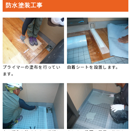
防水塗装工事
プライマーの塗布を行ってい
自着シートを設置します。
ます。