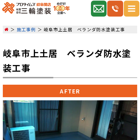
施工事例
岐阜市上土居 ベランダ防水塗装工事
岐阜市上土居 ベランダ防水塗
装工事
AFTER