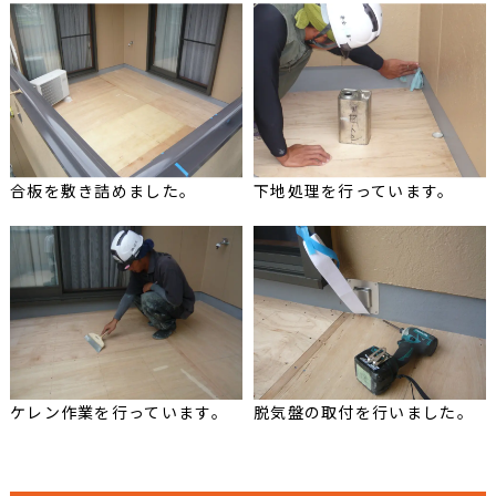
合板を敷き詰めました。
下地処理を行っています。
ケレン作業を行っています。
脱気盤の取付を行いました。