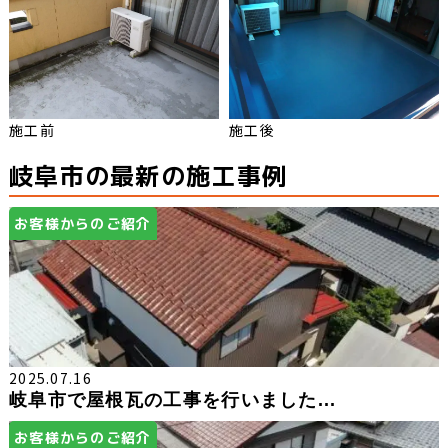
施工前
施工後
岐阜市の最新の施工事例
お客様からのご紹介
2025.07.16
岐阜市で屋根瓦の工事を行いました...
お客様からのご紹介