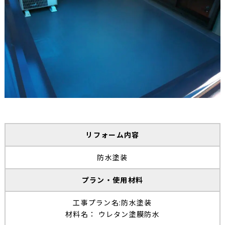
リフォーム内容
防水塗装
プラン・使用材料
工事プラン名:防水塗装
材料名： ウレタン塗膜防水