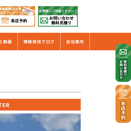
ち動画
情報発信ブログ
会社案内
TER