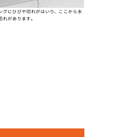
ングにひびや切れがはいり、ここから水
恐れがあります。