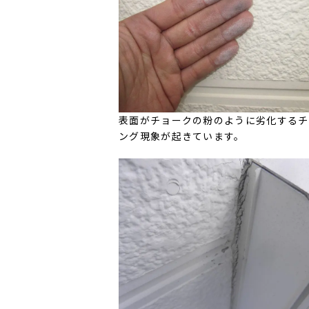
表面がチョークの粉のように劣化するチ
ング現象が起きています。