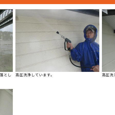
落とし
高圧洗浄しています。
高圧洗