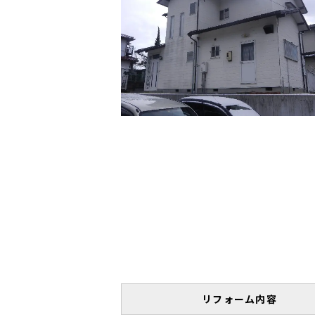
リフォーム内容