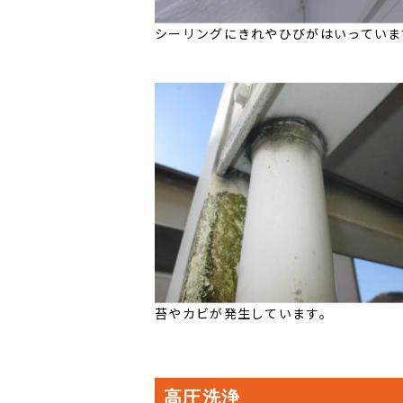
シーリングにきれやひびがはいっていま
苔やカビが発生しています。
高圧洗浄