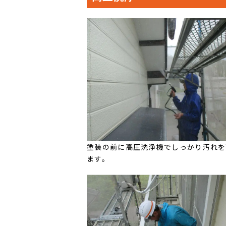
塗装の前に高圧洗浄機でしっかり汚れを
ます。