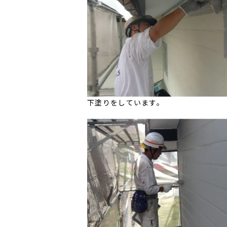
下塗りをしています。