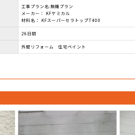
工事プラン名:無機プラン
メーカー： KFケミカル
材料名： KFスーパーセラトップT400
26日間
外壁リフォーム 住宅ペイント