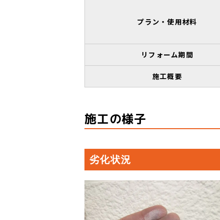
プラン・使用材料
リフォーム期間
施工概要
施工の様子
劣化状況