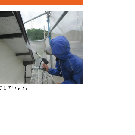
浄しています。