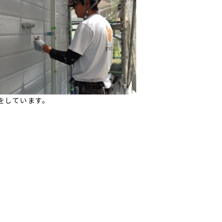
をしています。