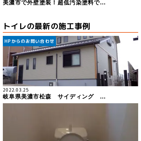
美濃市で外壁塗装！超低汚染塗料で...
トイレの最新の施工事例
HPからのお問い合わせ
2022.03.25
岐阜県美濃市松森 サイディング ...