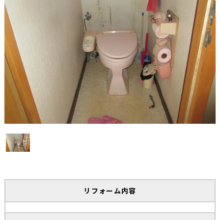
リフォーム内容