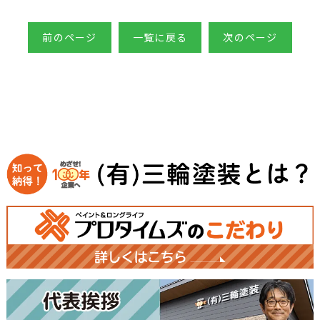
前のページ
一覧に戻る
次のページ