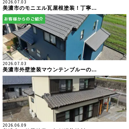
2026.07.03
美濃市のモニエル瓦屋根塗装！丁寧...
お客様からのご紹介
2026.07.03
美濃市外壁塗装マウンテンブルーの...
2026.06.09