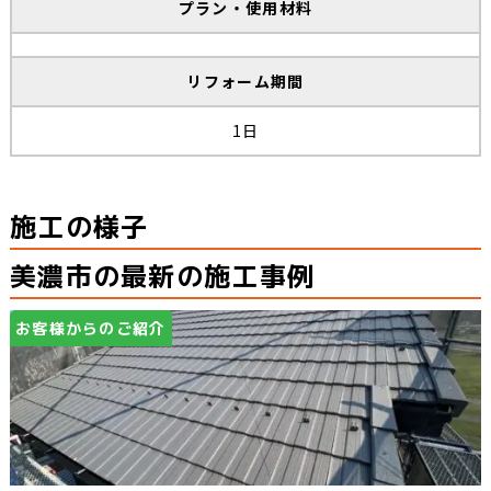
プラン・使用材料
リフォーム期間
1日
施工の様子
美濃市の最新の施工事例
お客様からのご紹介