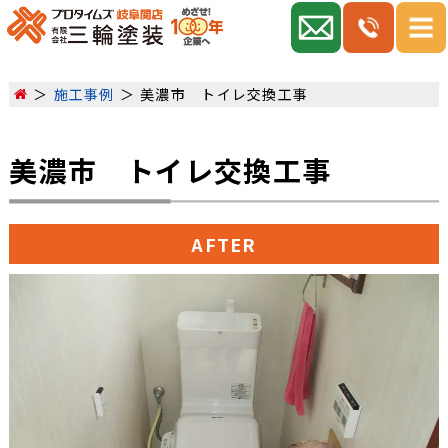
施工事例
美濃市 トイレ交換工事
美濃市 トイレ交換工事
AFTER