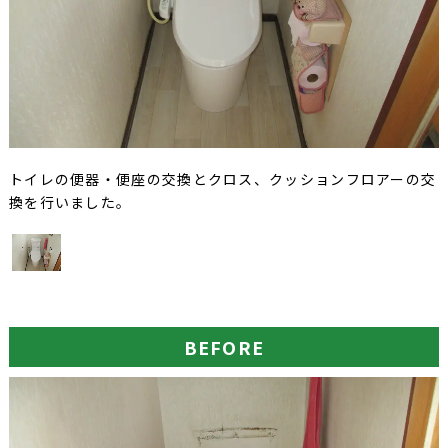
トイレの便器・便座の交換とクロス、クッションフロアーの交
換を行いました。
BEFORE