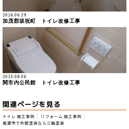
2016.06.29
加茂郡坂祝町 トイレ改修工事
2015.08.06
関市内公民館 トイレ改修工事
関連ページを見る
トイレ 施工事例
リフォーム 施工事例
美濃市で外壁塗装なら三輪塗装