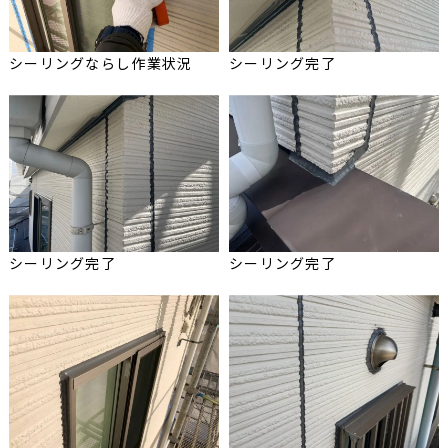
シーリングならし作業状況
シーリング完了
シーリング完了
シーリング完了