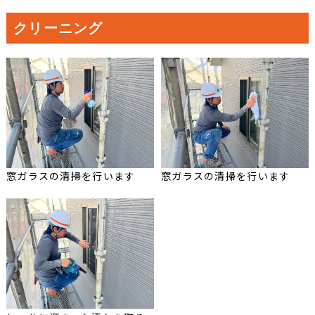
クリーニング
窓ガラスの清掃を行います
窓ガラスの清掃を行います