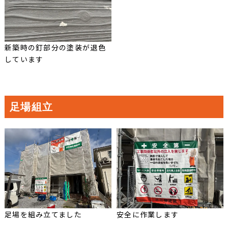
新築時の釘部分の塗装が退色
しています
足場組立
足場を組み立てました
安全に作業します