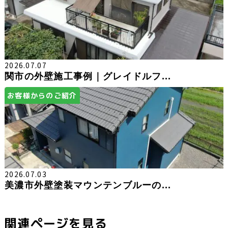
2026.07.07
関市の外壁施工事例｜グレイドルフ...
お客様からのご紹介
2026.07.03
美濃市外壁塗装マウンテンブルーの...
関連ページを見る