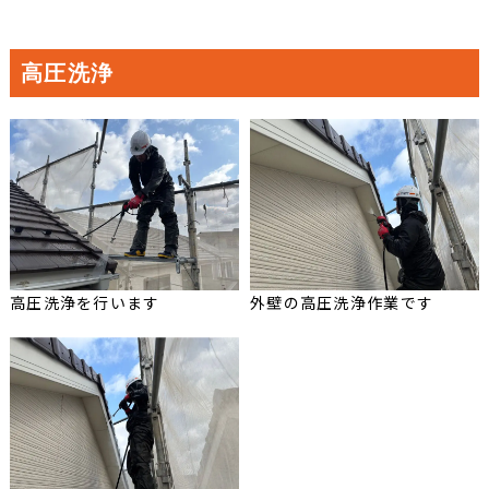
高圧洗浄
高圧洗浄を行います
外壁の高圧洗浄作業です