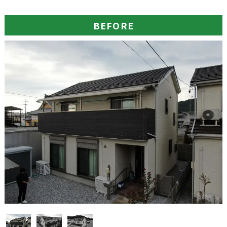
BEFORE