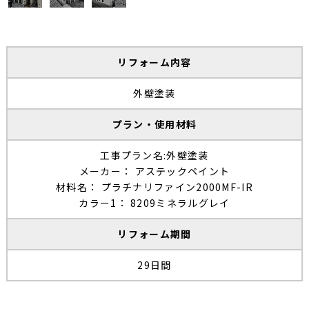
リフォーム内容
外壁塗装
プラン・使用材料
工事プラン名:外壁塗装
メーカー： アステックペイント
材料名： プラチナリファイン2000MF-IR
カラー1： 8209ミネラルグレイ
リフォーム期間
29日間