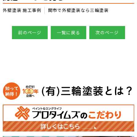
外壁塗装 施工事例
関市で外壁塗装なら三輪塗装
前のページ
一覧に戻る
次のページ