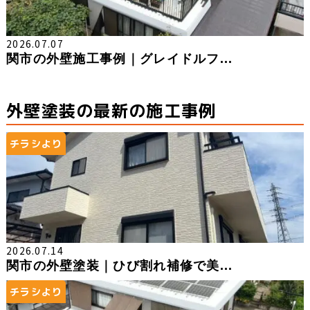
2026.07.07
関市の外壁施工事例｜グレイドルフ...
外壁塗装の最新の施工事例
チラシより
2026.07.14
関市の外壁塗装｜ひび割れ補修で美...
チラシより