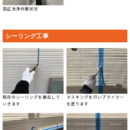
高圧洗浄作業状況
シーリング工事
既存のシーリングを撤去して
マスキングを行いプライマー
いきます
を塗ります