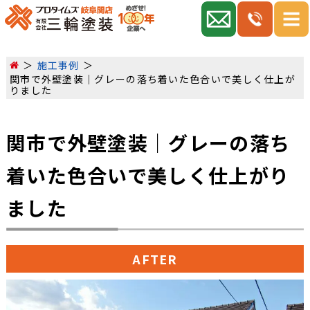
施工事例
関市で外壁塗装｜グレーの落ち着いた色合いで美しく仕上が
りました
関市で外壁塗装｜グレーの落ち
着いた色合いで美しく仕上がり
ました
AFTER