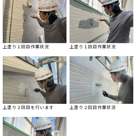
上塗り１回目作業状況
上塗り１回目作業状況
上塗り２回目を行います
上塗り２回目作業状況