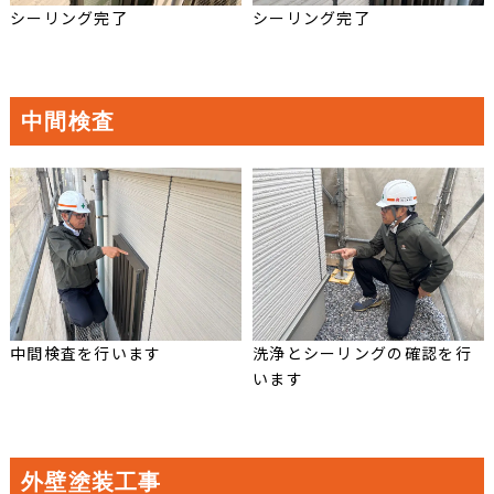
シーリング完了
シーリング完了
中間検査
中間検査を行います
洗浄とシーリングの確認を行
います
外壁塗装工事