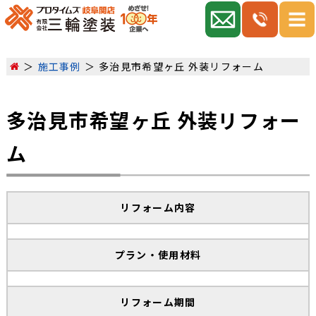
施工事例
多治見市希望ヶ丘 外装リフォーム
多治見市希望ヶ丘 外装リフォー
ム
リフォーム内容
プラン・使用材料
リフォーム期間