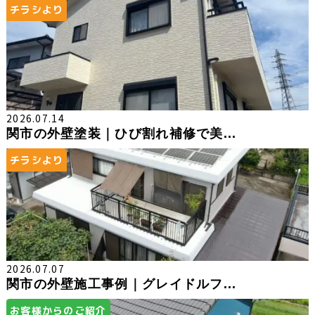
チラシより
2026.07.14
関市の外壁塗装｜ひび割れ補修で美...
チラシより
2026.07.07
関市の外壁施工事例｜グレイドルフ...
お客様からのご紹介