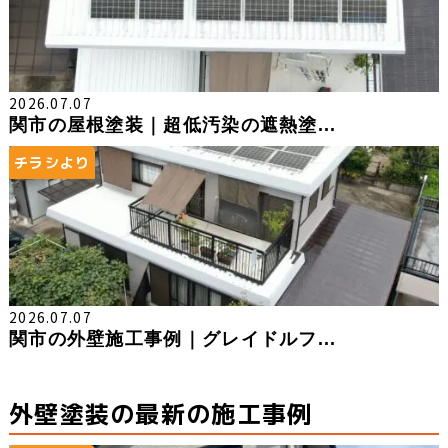
2026.07.07
関市の屋根塗装｜超低汚染の遮熱塗...
チラシより
2026.07.07
関市の外壁施工事例｜グレイドルフ...
外壁塗装の最新の施工事例