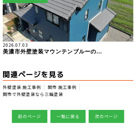
2026.07.03
美濃市外壁塗装マウンテンブルーの...
関連ページを見る
外壁塗装 施工事例
関市 施工事例
関市で外壁塗装なら三輪塗装
前のページ
一覧に戻る
次のページ