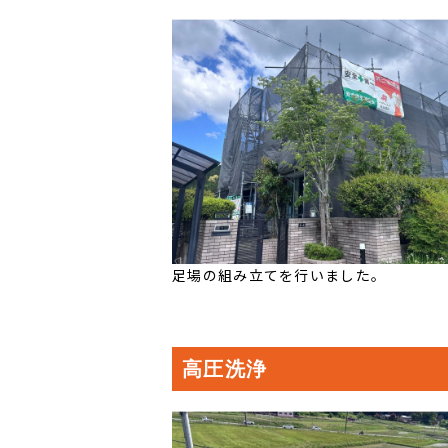
足場の組み立てを行いました。
高圧洗浄