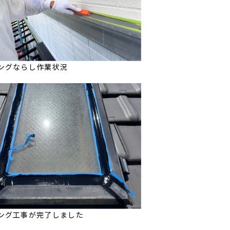
ングならし作業状況
ング工事が完了しました