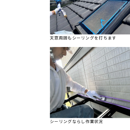
天窓周囲もシーリングを打ちます
シーリングならし作業状況