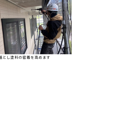
落とし塗料の密着を高めます