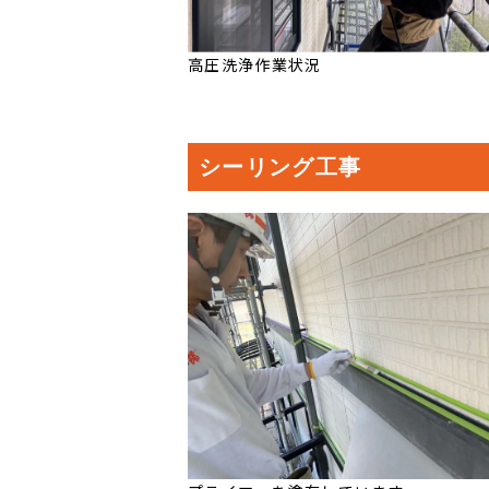
高圧洗浄作業状況
シーリング工事