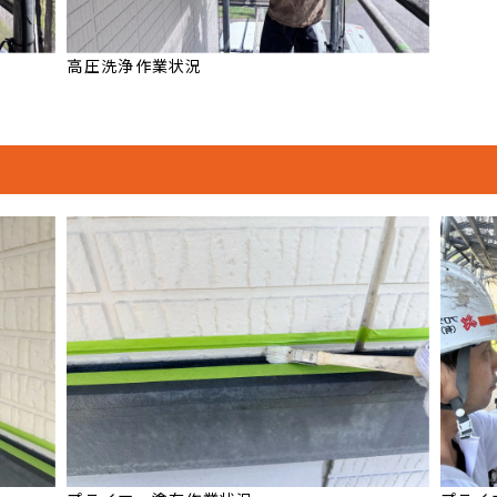
高圧洗浄作業状況