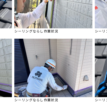
シーリングならし作業状況
シーリ
シーリングならし作業状況
シーリ