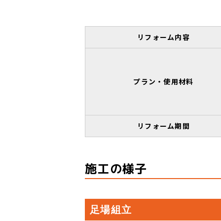
リフォーム内容
プラン・使用材料
リフォーム期間
施工の様子
足場組立