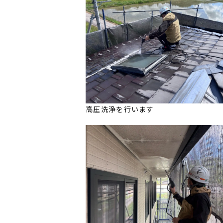
高圧洗浄を行います