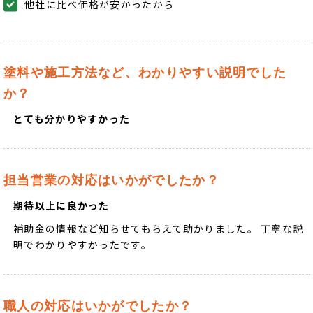
他社に比べ価格が安かったから
塗料や施工方法など、わかりやすい説明でした
か？
とても分かりやすかった
担当営業の対応はいかがでしたか？
期待以上に良かった
補助金の情報など知らせてもらえて助かりました。 丁寧な説
明でわかりやすかったです。
職人の対応はいかがでしたか？