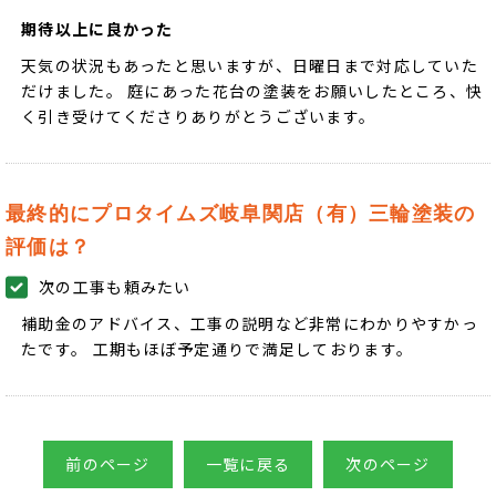
期待以上に良かった
天気の状況もあったと思いますが、日曜日まで対応していた
だけました。 庭にあった花台の塗装をお願いしたところ、快
く引き受けてくださりありがとうございます。
最終的にプロタイムズ岐阜関店（有）三輪塗装の
評価は？
次の工事も頼みたい
補助金のアドバイス、工事の説明など非常にわかりやすかっ
たです。 工期もほぼ予定通りで満足しております。
前のページ
一覧に戻る
次のページ