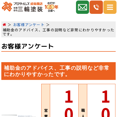
お客様アンケート
補助金のアドバイス、工事の説明など非常にわかりやすかった
です。
お客様アンケート
補助金のアドバイス、工事の説明など非常
にわかりやすかったです。
1
1
0
0
営
職
業
人