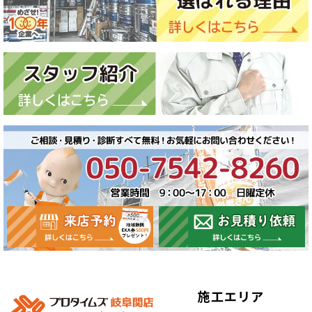
施工エリア