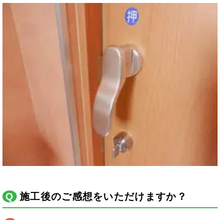
施工後のご感想をいただけますか？