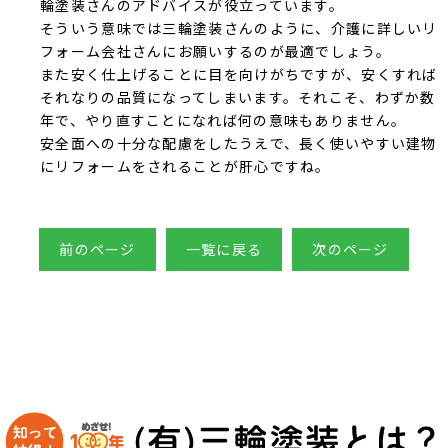
輪塗装さんのアドバイスが役立っています。
そういう意味では三輪塗装さんのように、介護に詳しいリ
フォーム会社さんにお願いするのが最適でしょう。
また安く仕上げることに目を向けがちですが、安くすれば
それなりの品質になってしまいます。それこそ、わずか数
年で、やり直すことになれば何の意味もありません。
安全面への十分な配慮をしたうえで、長く使いやすい建物
にリフォームをされることが肝心ですね。
前のページ
一覧に戻る
次のページ