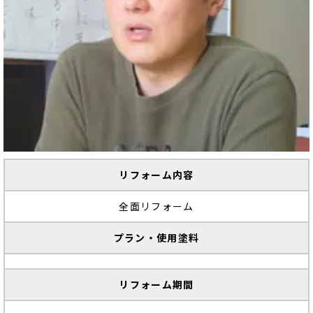
リフォーム内容
全面リフォーム
プラン・使用塗料
リフォーム期間