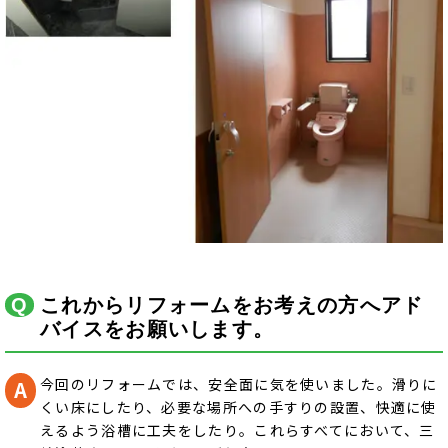
これからリフォームをお考えの方へアド
バイスをお願いします。
今回のリフォームでは、安全面に気を使いました。滑りに
くい床にしたり、必要な場所への手すりの設置、快適に使
えるよう浴槽に工夫をしたり。これらすべてにおいて、三