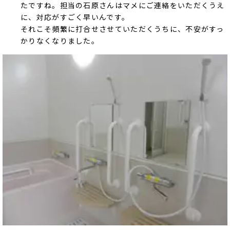
たですね。担当の石原さんはマメにご連絡をいただくうえ
に、対応がすごく早いんです。
それこそ頻繁に打合せさせていただくうちに、不安がすっ
かりなくなりました。