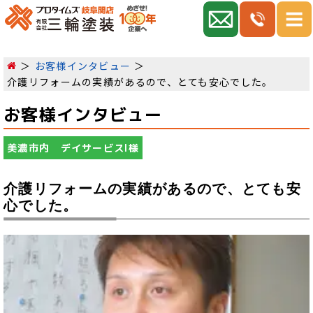
お客様インタビュー
介護リフォームの実績があるので、とても安心でした。
お客様インタビュー
美濃市内 デイサービスI様
介護リフォームの実績があるので、とても安
心でした。