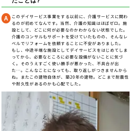
たことは?
このデイサービス事業をする以前に、介護サービスに関わ
るのが初めてなんです。当然、介護の知識はほぼゼロ。施
設として、どこに何が必要なのかわからない状態でした。
介護のコンサルもサポートを受けていたものの、そんなレ
ベルでリフォームを依頼することに不安がありました。
もし、中途半端な施設としてデイサービスをはじめてしま
ってから、必要なところに必要な設備がないことに気づ
く。そのうえすごく使い勝手が悪かった、不具合が出
た…。こんなことになっても、取り返しがつきませんから
ね。またこの建物自体が、築20年の建物。どこまで耐震性
や耐久性があるのかも心配でした。