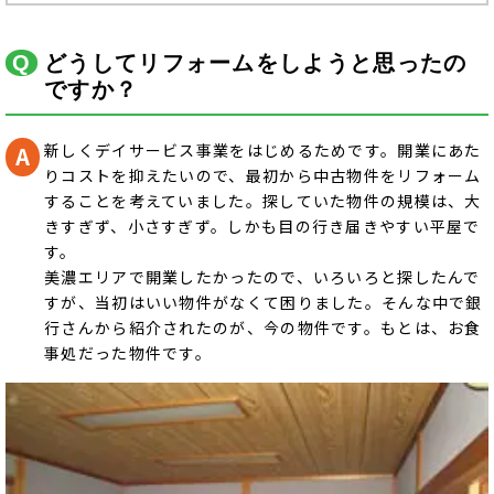
どうしてリフォームをしようと思ったの
ですか？
新しくデイサービス事業をはじめるためです。開業にあた
りコストを抑えたいので、最初から中古物件をリフォーム
することを考えていました。探していた物件の規模は、大
きすぎず、小さすぎず。しかも目の行き届きやすい平屋で
す。
美濃エリアで開業したかったので、いろいろと探したんで
すが、当初はいい物件がなくて困りました。そんな中で銀
行さんから紹介されたのが、今の物件です。もとは、お食
事処だった物件です。