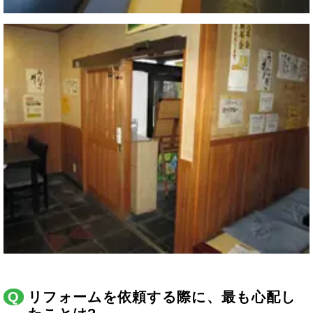
リフォームを依頼する際に、最も心配し