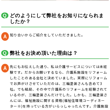
どのようにして弊社をお知りになられま
したか？
知り合いからご紹介をしていただきました。
弊社をお決め頂いた理由は？
先にもお伝えした通り、私は介護サービスについては未経
験です。だからお願いするなら、介護系施設をリフォーム
したことのある会社と決めていました。実際にリフォーム
でお声がけさせていただのは、三輪塗装さんも含めて3
社。でも結局、その中で介護系のリフォームを経験されて
いるのが、三輪塗装さんだけでした。しかも、三輪塗装さ
んには、福祉施設に関する資格(福祉住環境コーディネー
ター※)を持っている方がいらっしゃったんです。介護施設