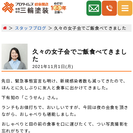
スタッフブログ
久々の女子会でご飯食べてきました
久々の女子会でご飯食べてきまし
た
2021年11月1日(月)
先日、緊急事態宣言も明け、新規感染者数も減ってきたので、
ほんとに久しぶりに友人と食事に出かけてきました。
下有知の「こうせん」さん。
ランチもお値打ちで、おいしいですが、今回は夜の会食を頂き
ながら、おしゃべりも堪能しました。
おしゃべりと目の前の食事を口に運びたくて、つい写真撮影を
忘れがちです。