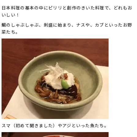
日本料理の基本の中にピリリと創作のきいた料理で、どれもお
いしい！
鯛のしゃぶしゃぶ、刺盛に始まり、ナスや、カブといったお野
菜たち。
スマ（初めて聞きました）やアジといった魚たち。