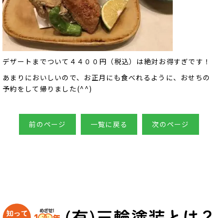
デザートまでついて４４００円（税込）は絶対お得すぎです！
あまりにおいしいので、お正月にも食べれるように、おせちの
予約をして帰りました(^^)
前のページ
一覧に戻る
次のページ