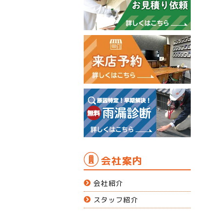
会社案内
会社紹介
スタッフ紹介