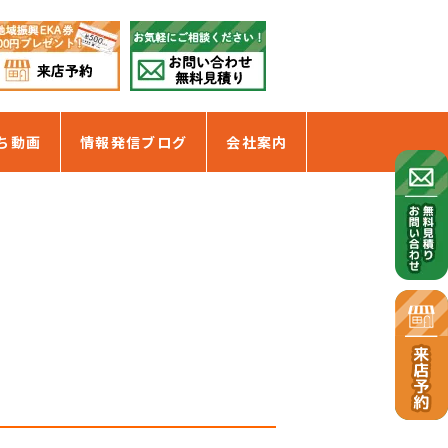
ち動画
情報発信ブログ
会社案内