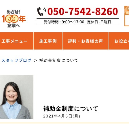
・工事メニュー
施工事例
評判・お客様の声
お役立
スタッフブログ
補助金制度について
補助金制度について
2021年4月5日(月)