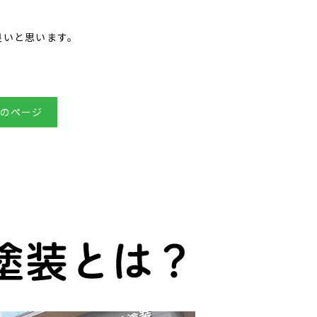
良いと思います。
のページ