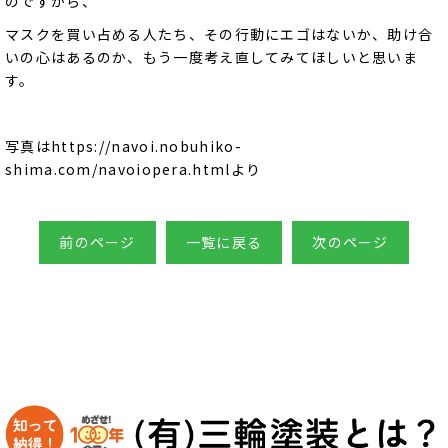
のですから、
マスクを買い占める人たち、その行動にエゴはないか、助け合
いの心はあるのか、もう一度考え直してみてほしいと思いま
す。
写真はhttps://navoi.nobuhiko-
shima.com/navoiopera.htmlより
前のページ
一覧に戻る
次のページ