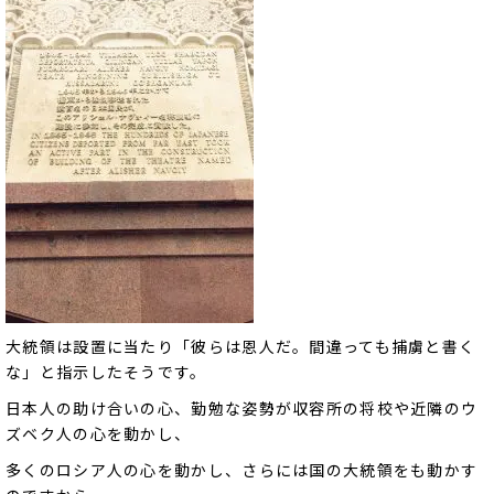
大統領は設置に当たり「彼らは恩人だ。間違っても捕虜と書く
な」と指示したそうです。
日本人の助け合いの心、勤勉な姿勢が収容所の将校や近隣のウ
ズベク人の心を動かし、
多くのロシア人の心を動かし、さらには国の大統領をも動かす