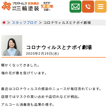
スタッフブログ
コロナウィルスとナボイ劇場
コロナウィルスとナボイ劇場
2020年2月19日(水)
暖かくなってきました。
梅の花が春を告げています。
最近はコロナウィルスの感染のニュースが毎日流れています。
店頭ではマスクの買い占めや品切れなどが続出。
アルコール消毒液も品薄の様子。