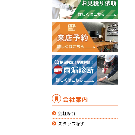
会社案内
会社紹介
スタッフ紹介