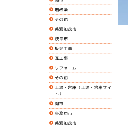
増改築
その他
美濃加茂市
岐阜市
板金工事
瓦工事
リフォーム
その他
工場・倉庫（工場・倉庫サイ
ト）
関市
各務原市
美濃加茂市