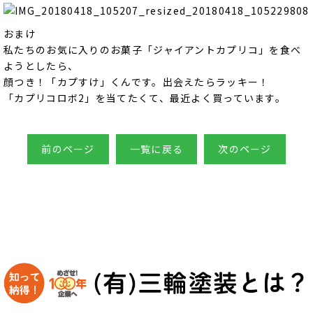
おまけ
私たちのお気に入りのお菓子「ジャイアントカプリコ」を食べ
ようとしたら、
顔つき！「カプすけ」くんです。出会えたらラッキー！
「カプリコロボ2」を当てたくて、最近よく買っています。
前のページ
一覧に戻る
次のページ