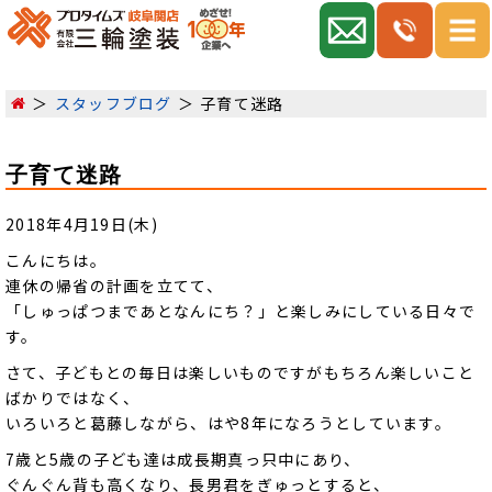
スタッフブログ
子育て迷路
子育て迷路
2018年4月19日(木)
こんにちは。
連休の帰省の計画を立てて、
「しゅっぱつまであとなんにち？」と楽しみにしている日々で
す。
さて、子どもとの毎日は楽しいものですがもちろん楽しいこと
ばかりではなく、
いろいろと葛藤しながら、はや8年になろうとしています。
7歳と5歳の子ども達は成長期真っ只中にあり、
ぐんぐん背も高くなり、長男君をぎゅっとすると、