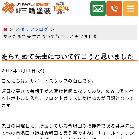
スタッフブログ
あらためて先生について行こうと思いました
あらためて先生について行こうと思いました
2018年2月14日(水)
こんにちは。サポートスタッフの白石です。
連日の寒さで毎朝車が氷漬け状態となっており、ぬるま湯をペ
ットボトルに入れ、フロントガラスにかけるのが日課となって
ます。
先日の月曜日に、所属している合唱団の指揮者である井戸先生
の他の合唱団（姉妹合唱団と言う事ですね）「コール・ファン