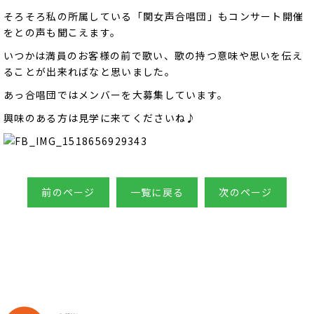
そろそろ私の所属している「関女声合唱団」もコンサート開催
をとの声も聞こえます。
いつかは満員のお客様の前で歌い、歌の持つ意味や思いを伝え
ることが出来ればなと思いました。
あっ合唱団ではメンバーを大募集しています。
興味のある方は見学に来てくださいね♪
前のページ
一覧に戻る
次のページ