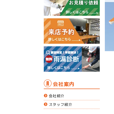
会社案内
会社紹介
スタッフ紹介