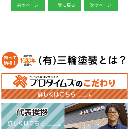
前のページ
一覧に戻る
次のページ