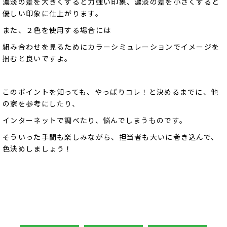
濃淡の差を大きくすると力強い印象、濃淡の差を小さくすると
優しい印象に仕上がります。
また、２色を使用する場合には
組み合わせを見るためにカラーシミュレーションでイメージを
掴むと良いですよ。
このポイントを知っても、やっぱりコレ！と決めるまでに、他
の家を参考にしたり、
インターネットで調べたり、悩んでしまうものです。
そういった手間も楽しみながら、担当者も大いに巻き込んで、
色決めしましょう！