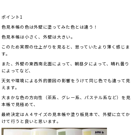
ポイント1
色見本帳の色は外壁に塗ってみた色とは違う！
色見本帳は小さく、外壁は大きい。
このため実際の仕上がりを見ると、思っていたより薄く感じま
す。
また、外壁の東西南北面によって、朝昼夕によって、晴れ曇り
によってなど、
天気や環境による外的要因の影響をうけて同じ色でも違って見
えます。
大まかな色の方向性（茶系、グレー系、パステル系など）を見
本帳で見極めて、
最終決定はＡ４サイズの見本帳や塗り板見本で、外壁に立てか
けて行うと良いと思います。