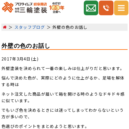
スタッフブログ
外壁の色のお話し
外壁の色のお話し
2017年3月4日(土)
外壁塗装を決められて一番の楽しみは仕上がりだと思います。
悩んで決めた色が、実際にどのように仕上がるか、足場を解体
する時は
ネット注文した商品が届いて箱を開ける時のようなドキドキ感
に似ています。
でもいざ色を決めるときには迷ってしまってわからないという
方が多いので、
色選びのポイントをまとめようと思います。