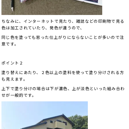
ちなみに、インターネットで見たり、雑誌などの印刷物で見る
色は加工されていたり、発色が違うので、
同じ色を塗っても思った仕上がりにならないことが多いので注
意です。
ポイント２
塗り替えにあたり、２色以上の塗料を使って塗り分けされる方
も見えます。
上下で塗り分けの場合は下が濃色、上が淡色といった組み合わ
せが一般的です。