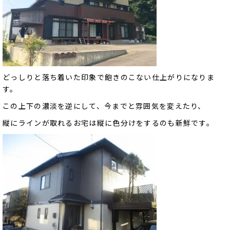
どっしりと落ち着いた印象で飽きのこない仕上がりになりま
す。
この上下の濃淡を逆にして、今までと雰囲気を変えたり、
縦にラインが取れるお宅は縦に色分けをするのも新鮮です。