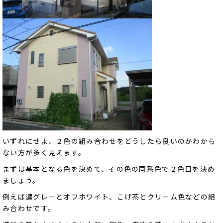
いずれにせよ、２色の組み合わせをどうしたら良いのかわから
ない方が多く見えます。
まずは基本となる色を決めて、その色の同系色で２色目を決め
ましょう。
例えば濃グレーとオフホワイト、こげ茶とクリーム色などの組
み合わせです。