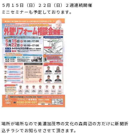
５月１５日（日）２２日（日）２週連続開催
ミニセミナーも予定しております。
場所が場所なので美濃加茂市の文化の森周辺の方だけに新聞折
込チラシでお知らせさせて頂きます。