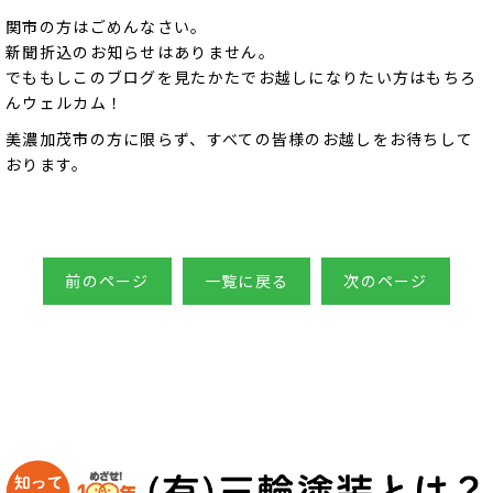
関市の方はごめんなさい。
新聞折込のお知らせはありません。
でももしこのブログを見たかたでお越しになりたい方はもちろ
んウェルカム！
美濃加茂市の方に限らず、すべての皆様のお越しをお待ちして
おります。
前のページ
一覧に戻る
次のページ