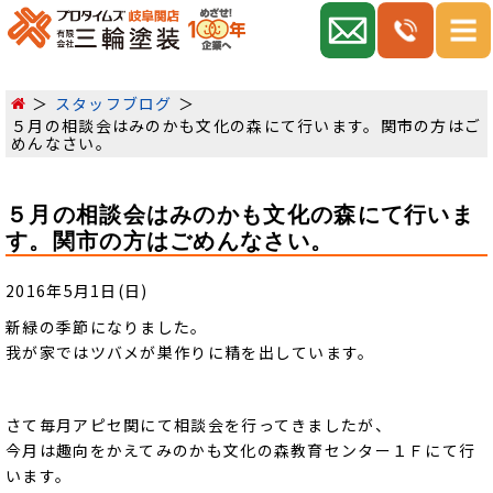
スタッフブログ
５月の相談会はみのかも文化の森にて行います。関市の方はご
めんなさい。
５月の相談会はみのかも文化の森にて行いま
す。関市の方はごめんなさい。
2016年5月1日(日)
新緑の季節になりました。
我が家ではツバメが巣作りに精を出しています。
さて毎月アピセ関にて相談会を行ってきましたが、
今月は趣向をかえてみのかも文化の森教育センター１Ｆにて行
います。