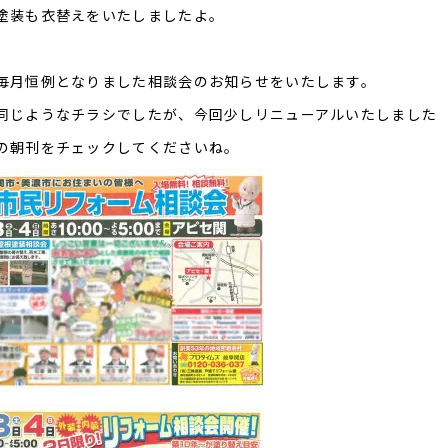
塗装も衣替えをいたしましたよ。
毎月恒例となりました相談会のお知らせをいたします。
同じようなチラシでしたが、今回少しリニューアルいたしました
の朝刊をチェックしてくださいね。