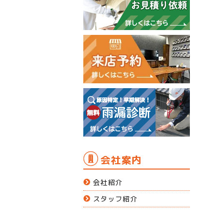
会社案内
会社紹介
スタッフ紹介