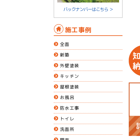
バックナンバーはこちら ＞
施工事例
全面
新築
外壁塗装
キッチン
屋根塗装
お風呂
防水工事
トイレ
洗面所
関市