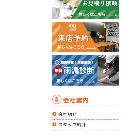
会社案内
会社紹介
スタッフ紹介