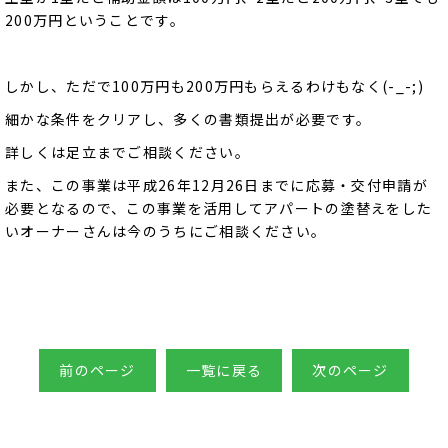
200万円ということです。
しかし、ただで100万円も200万円もらえるわけもなく(-_-;)
細かな条件をクリアし、多くの書類提出が必要です。
詳しくは足立までご相談ください。
また、この事業は平成26年12月26日までに応募・交付申請が
必要となるので、この事業を活用してアパートの塗替えをした
いオーナーさんは今のうちにご相談ください。
前のページ
一覧に戻る
次のページ