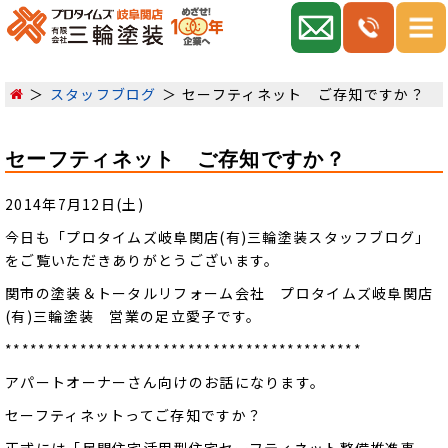
スタッフブログ
セーフティネット ご存知ですか？
セーフティネット ご存知ですか？
2014年7月12日(土)
今日も「プロタイムズ岐阜関店(有)三輪塗装スタッフブログ」
をご覧いただきありがとうございます。
関市の塗装＆トータルリフォーム会社 プロタイムズ岐阜関店
(有)三輪塗装 営業の足立愛子です。
*******************************************
アパートオーナーさん向けのお話になります。
セーフティネットってご存知ですか？
正式には「民間住宅活用型住宅セーフティネット整備推進事