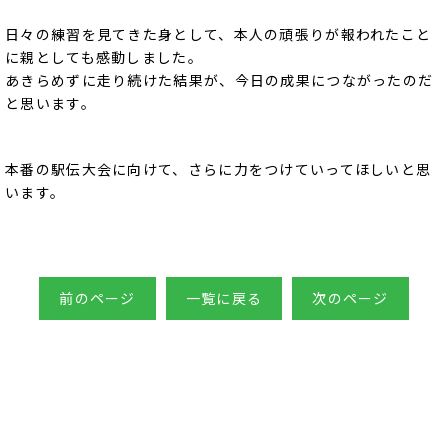
日々の練習を見てきた身として、本人の頑張りが報われたこと
に親としても感動しました。
あきらめずに走り続けた結果が、今日の成果につながったのだ
と思います。
本番の駅伝大会に向けて、さらに力をつけていってほしいと思
います。
前のページ
一覧に戻る
次のページ