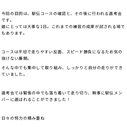
今回の目的は、駅伝コースの確認と、その後に行われる選考会
です。
娘にとっては大事な1日。これまでの練習の成果が試される場で
もあります。
コースは平坦で走りやすい反面、スピード勝負になるため気の
抜けない展開。
そんな中でも集中して取り組み、しっかりと自分の走りができ
ていました。
選考会では緊張の中でも落ち着いて走り切り、無事に駅伝メン
バーに選ばれることができました！
日々の努力の積み重ね