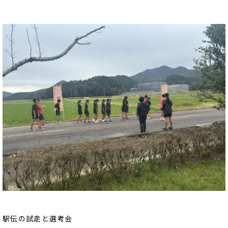
駅伝の試走と選考会