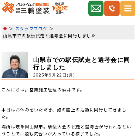
スタッフブログ
山県市での駅伝試走と選考会に同行しました
山県市での駅伝試走と選考会に同
行しました
2025年9月22日(月)
こんにちは。営業施工管理の酒井です。
本日はお休みをいただき、娘の陸上の活動に同行してきまし
た。
場所は岐阜県山県市。駅伝大会の試走と選考会が行われるとい
うことで、娘も気合いが入っている様子でした。