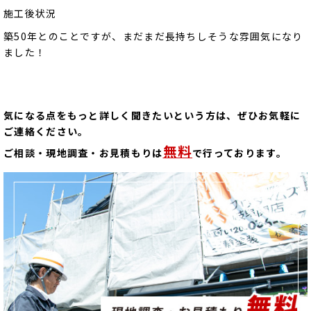
施工後状況
築50年とのことですが、まだまだ長持ちしそうな雰囲気になり
ました！
気になる点をもっと詳しく聞きたいという方は、ぜひお気軽に
ご連絡ください。
無料
ご相談・現地調査・お見積もりは
で行っております。