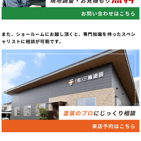
また、ショールームにお越し頂くと、専門知識を持ったスペシ
ャリストに相談が可能です。