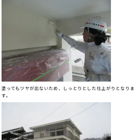
塗ってもツヤが出ないため、しっとりとした仕上がりとなりま
す。