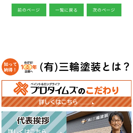
前のページ
一覧に戻る
次のページ