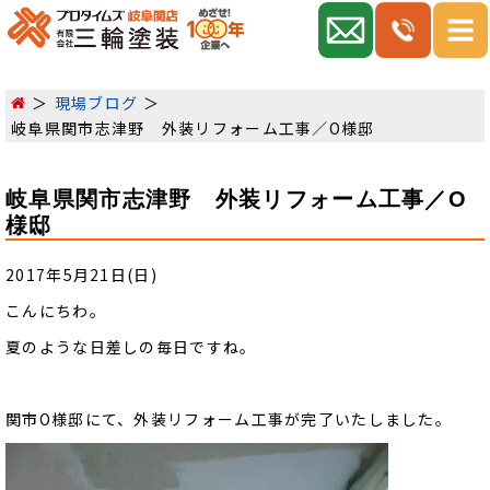
現場ブログ
岐阜県関市志津野 外装リフォーム工事／O様邸
岐阜県関市志津野 外装リフォーム工事／O
様邸
2017年5月21日(日)
こんにちわ。
夏のような日差しの毎日ですね。
関市O様邸にて、外装リフォーム工事が完了いたしました。