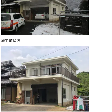
施工前状況