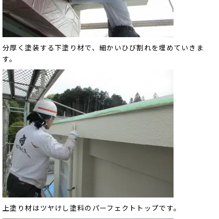
分厚く塗装する下塗り材で、細かいひび割れを埋めていきま
す。
上塗り材はツヤけし塗料のパーフェクトトップです。