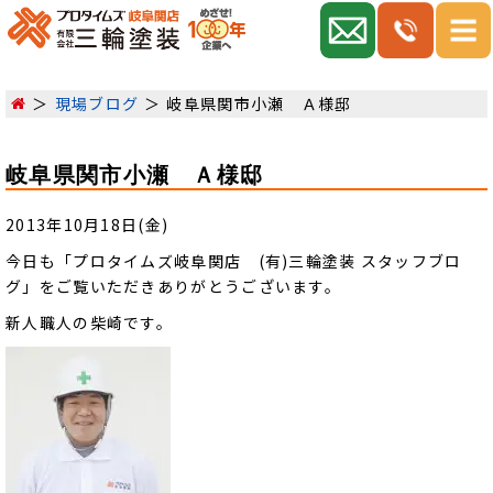
現場ブログ
岐阜県関市小瀬 Ａ様邸
岐阜県関市小瀬 Ａ様邸
2013年10月18日(金)
今日も「プロタイムズ岐阜関店 (有)三輪塗装 スタッフブロ
グ」をご覧いただきありがとうございます。
新人職人の柴崎です。