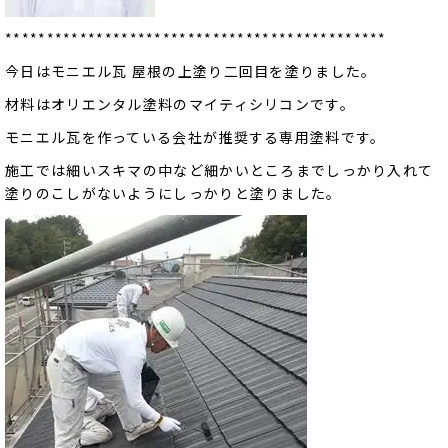
**********************************************
今日はモニエル瓦 屋根の上塗り二回目を塗りました。
材料はオリエンタル塗料のマイティシリコンです。
モニエル瓦を作っている会社が推奨する専用塗料です。
施工では細いスキマの中など細かいところまでしっかり入れて
塗りのこしがないようにしっかりと塗りました。