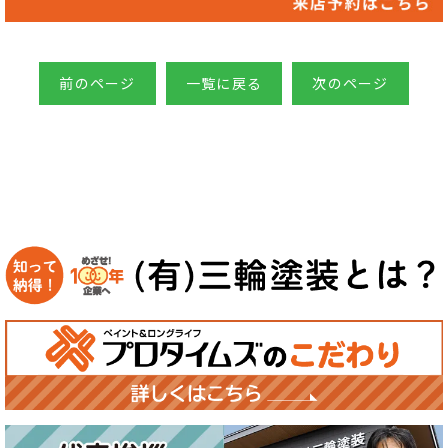
前のページ
一覧に戻る
次のページ