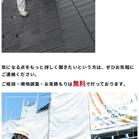
気になる点をもっと詳しく聞きたいという方は、ぜひお気軽に
ご連絡ください。
無料
ご相談・現地調査・お見積もりは
で行っております。