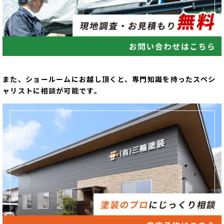
また、ショールームにお越し頂くと、専門知識を持ったスペシ
ャリストに相談が可能です。