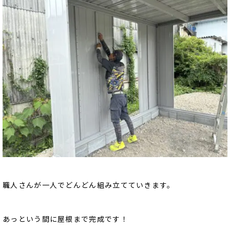
職人さんが一人でどんどん組み立てていきます。
あっという間に屋根まで完成です！