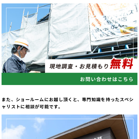
また、ショールームにお越し頂くと、専門知識を持ったスペシ
ャリストに相談が可能です。