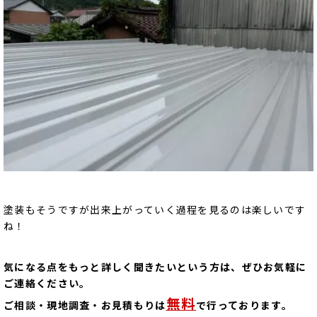
塗装もそうですが出来上がっていく過程を見るのは楽しいです
ね！
気になる点をもっと詳しく聞きたいという方は、ぜひお気軽に
ご連絡ください。
無料
ご相談・現地調査・お見積もりは
で行っております。