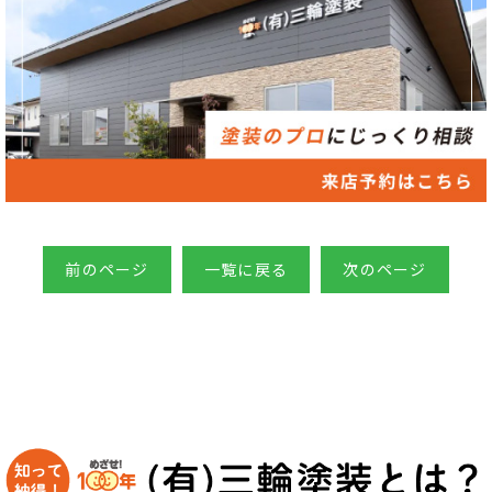
前のページ
一覧に戻る
次のページ