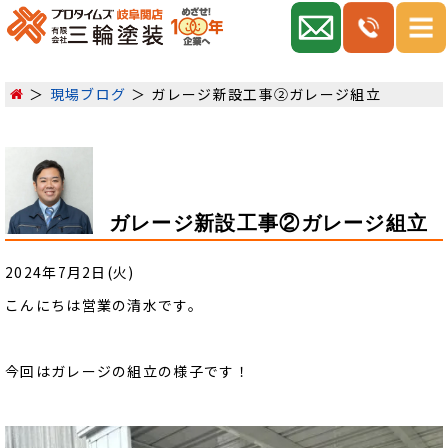
現場ブログ
ガレージ新設工事②ガレージ組立
ガレージ新設工事②ガレージ組立
2024年7月2日(火)
こんにちは営業の清水です。
今回はガレージの組立の様子です！