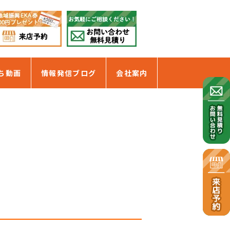
ち動画
情報発信ブログ
会社案内