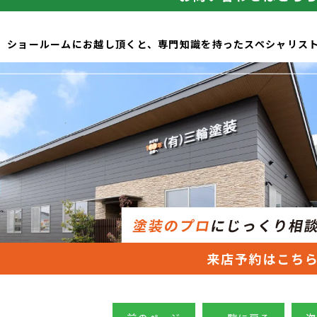
、ショールームにお越し頂くと、専門知識を持ったスペシャリス