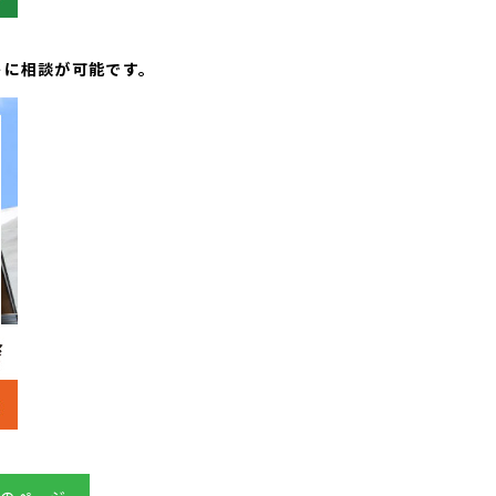
トに相談が可能です。