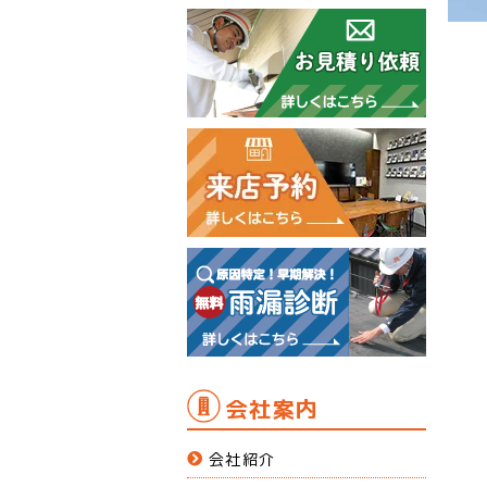
会社案内
会社紹介