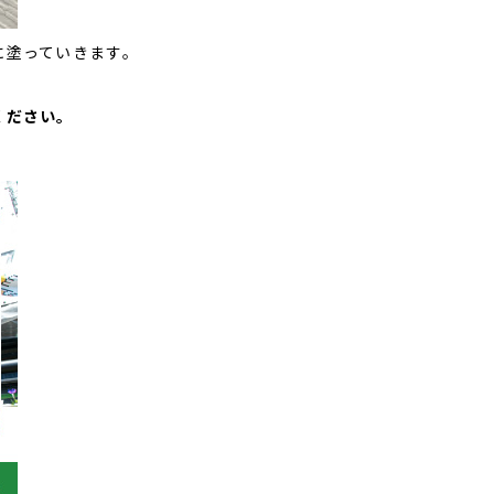
に塗っていきます。
ください。