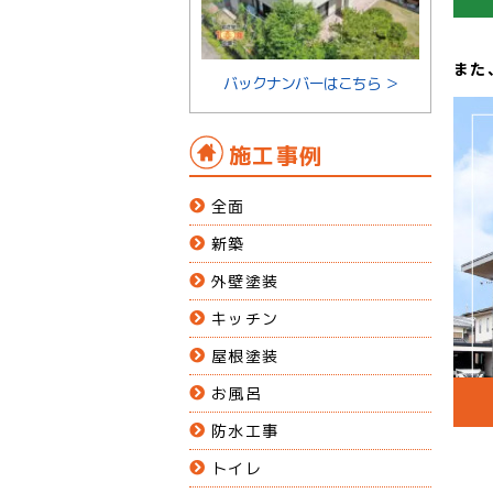
また
バックナンバーはこちら ＞
施工事例
全面
新築
外壁塗装
キッチン
屋根塗装
お風呂
防水工事
トイレ