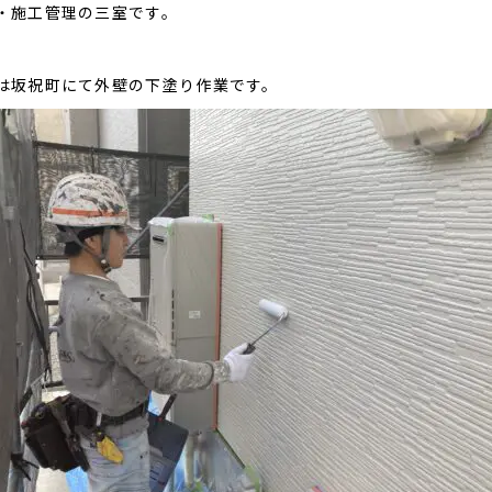
・施工管理の三室です。
は坂祝町にて外壁の下塗り作業です。