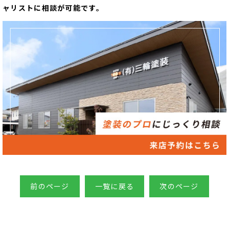
ャリストに相談が可能です。
前のページ
一覧に戻る
次のページ