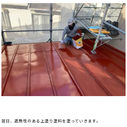
翌日、遮熱性のある上塗り塗料を塗っていきます。