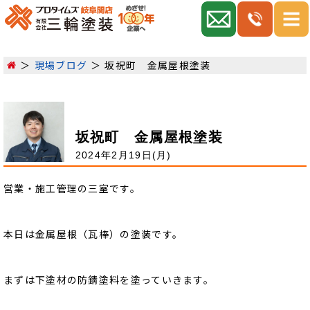
現場ブログ
坂祝町 金属屋根塗装
坂祝町 金属屋根塗装
2024年2月19日(月)
営業・施工管理の三室です。
本日は金属屋根（瓦棒）の塗装です。
まずは下塗材の防錆塗料を塗っていきます。