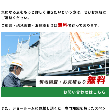
気になる点をもっと詳しく聞きたいという方は、ぜひお気軽に
ご連絡ください。
無料
ご相談・現地調査・お見積もりは
で行っております。
また、ショールームにお越し頂くと、専門知識を持ったスペシ