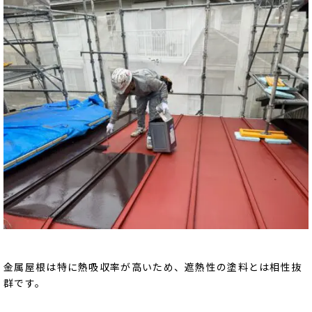
金属屋根は特に熱吸収率が高いため、遮熱性の塗料とは相性抜
群です。