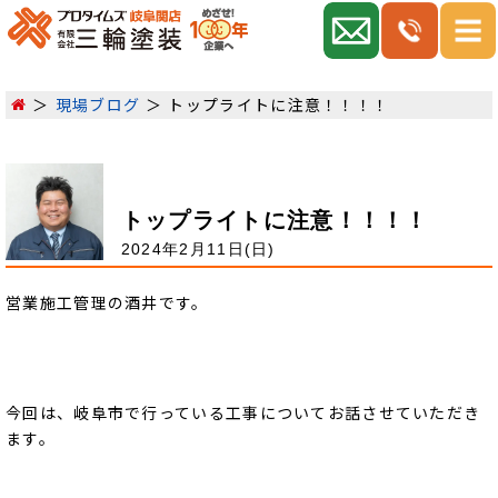
現場ブログ
トップライトに注意！！！！
トップライトに注意！！！！
2024年2月11日(日)
営業施工管理の酒井です。
今回は、岐阜市で行っている工事についてお話させていただき
ます。