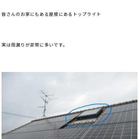
皆さんのお家にもある屋根にあるトップライト
実は雨漏りが非常に多いです。