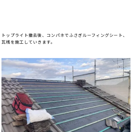
トップライト撤去後、コンパネでふさぎルーフィングシート、
瓦桟を施工していきます。