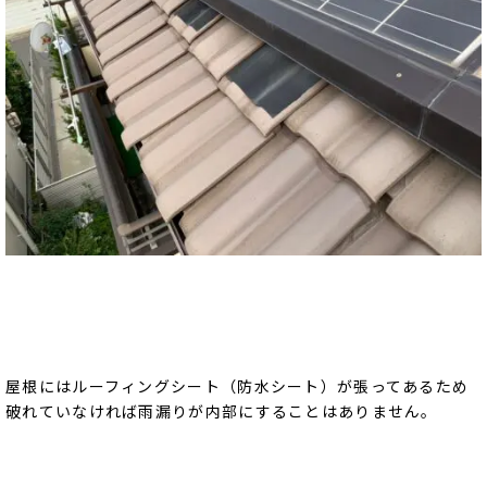
屋根にはルーフィングシート（防水シート）が張ってあるため
破れていなければ雨漏りが内部にすることはありません。