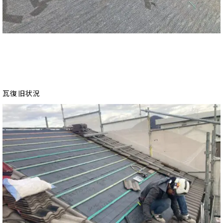
瓦復旧状況