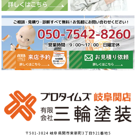
〒501-3824 岐阜県関市東新町3丁目921番地5