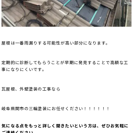
屋根は一番雨漏りする可能性が高い部分になります。
定期的に診断してもらうことが早期に発見することで高額な工
事になりにくいです。
瓦屋根、外壁塗装の工事なら
岐阜県関市の三輪塗装にお任せください！！！！！！
気になる点をもっと詳しく聞きたいという方は、ぜひお気軽に
ご連絡ください。