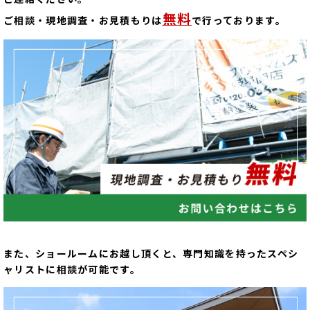
無料
ご相談・現地調査・お見積もりは
で行っております。
また、ショールームにお越し頂くと、専門知識を持ったスペシ
ャリストに相談が可能です。