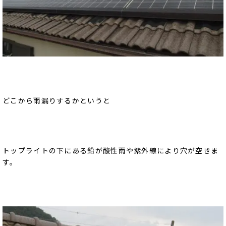
どこから雨漏りするかというと
トップライトの下にある鉛が酸性雨や紫外線により穴が空きま
す。