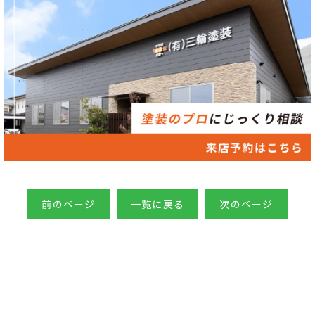
前のページ
一覧に戻る
次のページ