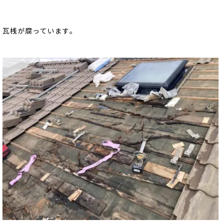
瓦桟が腐っています。