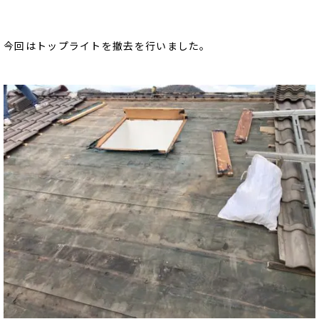
今回はトップライトを撤去を行いました。