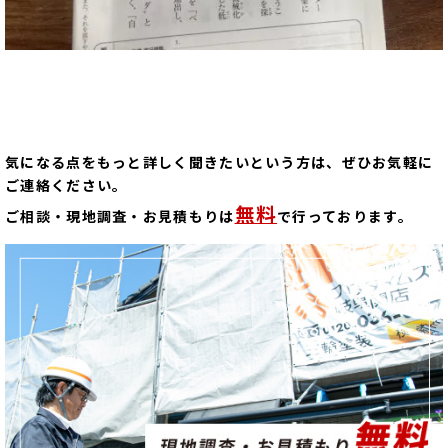
気になる点をもっと詳しく聞きたいという方は、ぜひお気軽に
ご連絡ください。
無料
ご相談・現地調査・お見積もりは
で行っております。