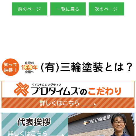
前のページ
一覧に戻る
次のページ