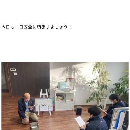
今日も一日安全に頑張りましょう！