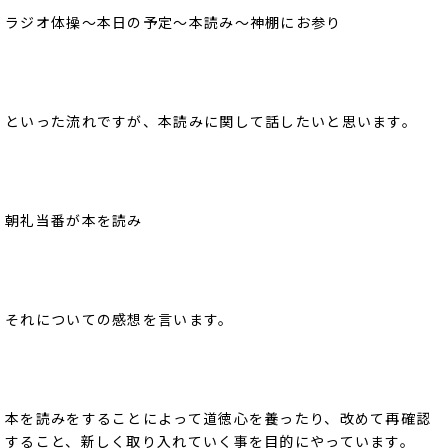
ラジオ体操～本日の予定～本読み～神棚にお参り
といった流れですが、本読みに関して話したいと思います。
朝礼当番が本を読み
それについての感想を言います。
本を読みをすることによって道徳心を養ったり、改めて再確認
すること、新しく取り入れていく事を目的にやっています。