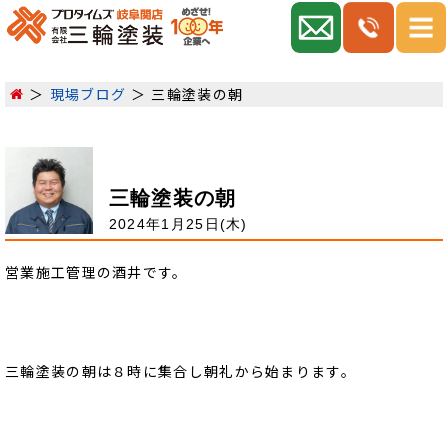
現場ブログ
三輪塗装の朝
三輪塗装の朝
2024年1月25日(木)
営業施工管理の酒井です。
三輪塗装の朝は８時に集合し朝礼から始まります。