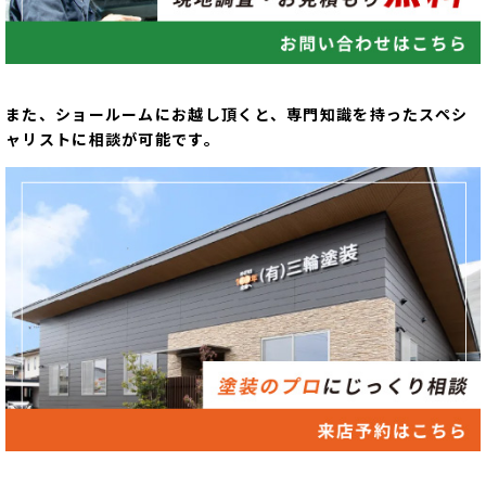
また、ショールームにお越し頂くと、専門知識を持ったスペシ
ャリストに相談が可能です。