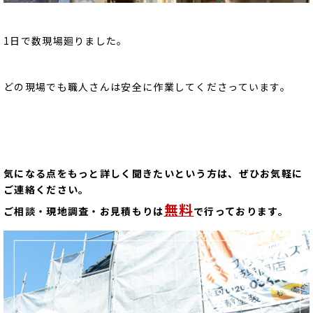
1日で数現場廻りました。
どの現場でも職人さんは安全に作業してくださっています。
気になる点をもっと詳しく聞きたいという方は、ぜひお気軽に
ご連絡ください。
無料
ご相談・現地調査・お見積もりは
で行っております。