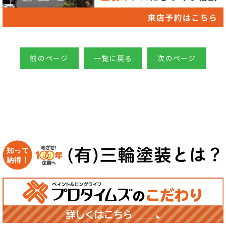
前のページ
一覧に戻る
次のページ