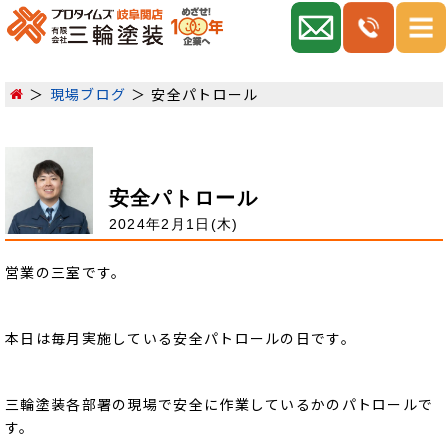
現場ブログ
安全パトロール
安全パトロール
2024年2月1日(木)
営業の三室です。
本日は毎月実施している安全パトロールの日です。
三輪塗装各部署の現場で安全に作業しているかのパトロールで
す。