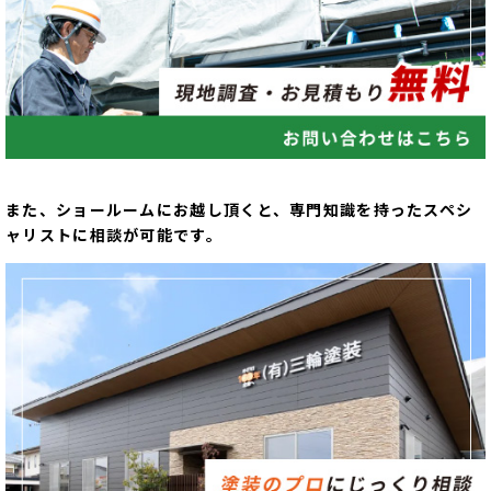
また、ショールームにお越し頂くと、専門知識を持ったスペシ
ャリストに相談が可能です。