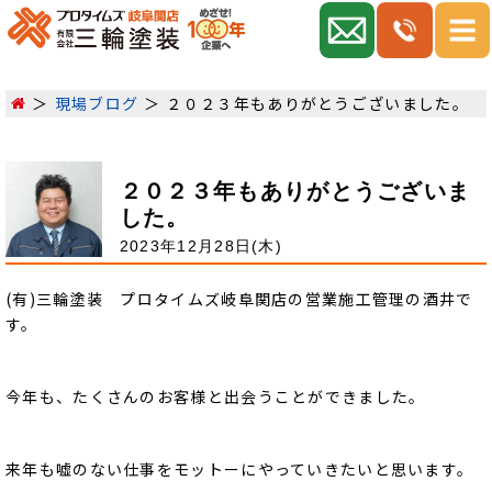
現場ブログ
２０２３年もありがとうございました。
２０２３年もありがとうございま
した。
2023年12月28日(木)
(有)三輪塗装 プロタイムズ岐阜関店の営業施工管理の酒井で
す。
今年も、たくさんのお客様と出会うことができました。
来年も嘘のない仕事をモットーにやっていきたいと思います。