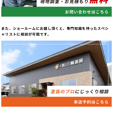
また、ショールームにお越し頂くと、専門知識を持ったスペシ
ャリストに相談が可能です。