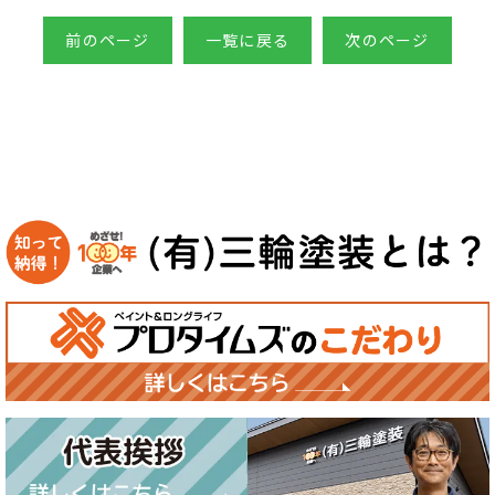
前のページ
一覧に戻る
次のページ