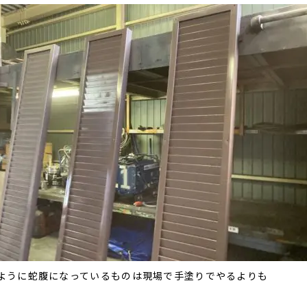
ように蛇腹になっているものは現場で手塗りでやるよりも