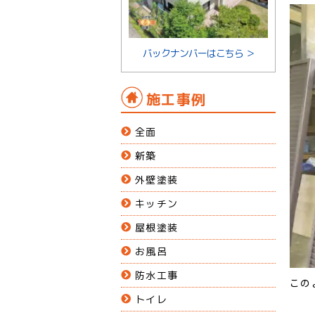
バックナンバーはこちら ＞
施工事例
全面
新築
外壁塗装
キッチン
屋根塗装
お風呂
防水工事
この
トイレ