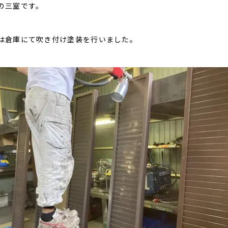
の三室です。
は倉庫にて吹き付け塗装を行いました。