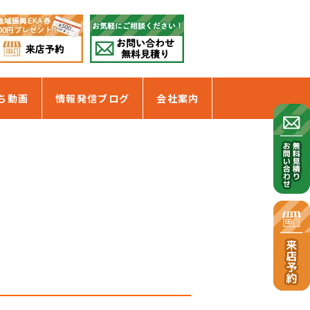
ち動画
情報発信ブログ
会社案内