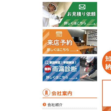
会社案内
会社紹介