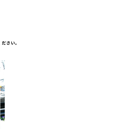
ください。