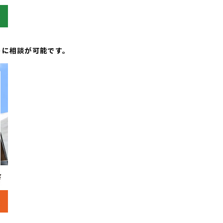
トに相談が可能です。