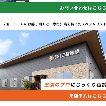
、ショールームにお越し頂くと、専門知識を持ったスペシャリス