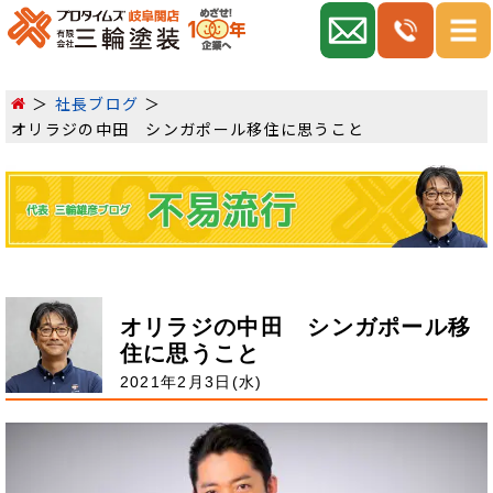
社長ブログ
オリラジの中田 シンガポール移住に思うこと
オリラジの中田 シンガポール移
住に思うこと
2021年2月3日(水)