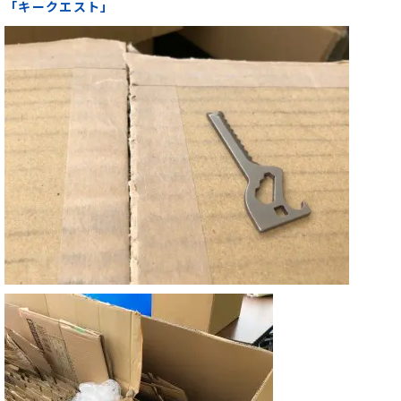
「キークエスト」