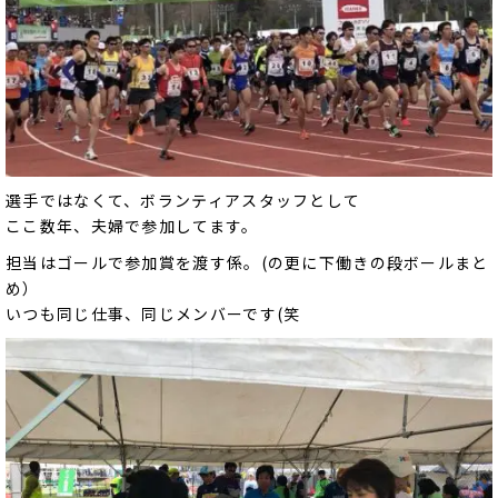
選手ではなくて、ボランティアスタッフとして
ここ数年、夫婦で参加してます。
担当はゴールで参加賞を渡す係。(の更に下働きの段ボールまと
め）
いつも同じ仕事、同じメンバーです(笑