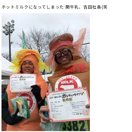
ホットミルクになってしまった 関牛乳、吉田社長(笑