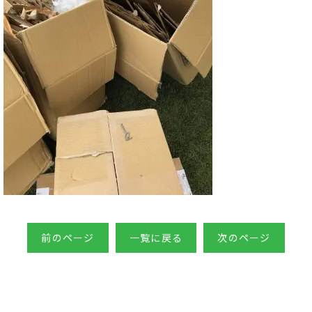
前のページ
一覧に戻る
次のページ