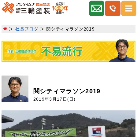
社長ブログ
関シティマラソン2019
関シティマラソン2019
2019年3月17日(日)