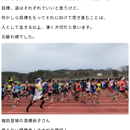
目標、道はそれぞれでいいと思うけど、
何かしら目標をもってそれに向けて突き進むことは、
人として生きる以上、凄く大切だと思います。
お疲れ様でした。
毎回登場の高橋尚子さん