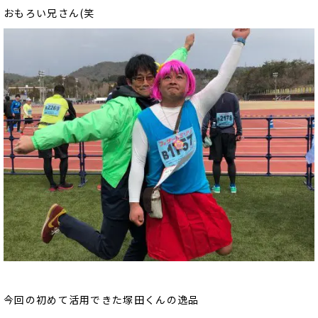
おもろい兄さん(笑
今回の初めて活用できた塚田くんの逸品