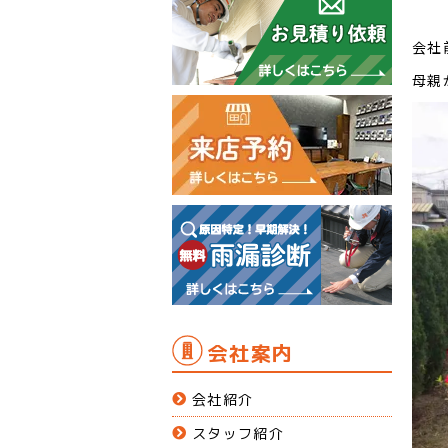
会社
母親
会社案内
会社紹介
スタッフ紹介