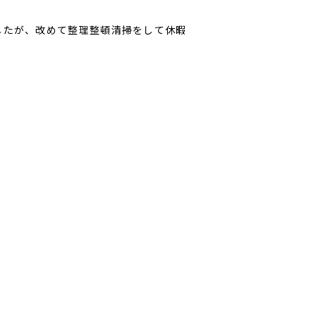
したが、改めて整理整頓清掃をして休暇