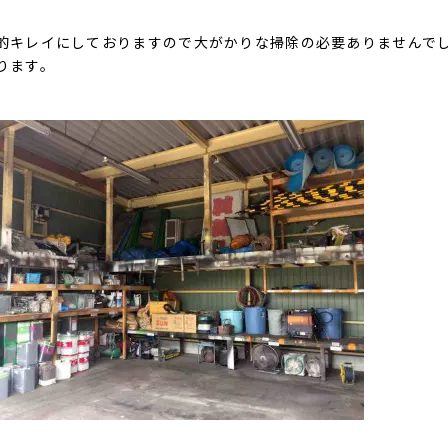
的キレイにしておりますので大がかりな掃除の必要ありませんで
ります。