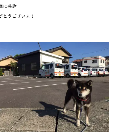
様に感謝
がとうございます