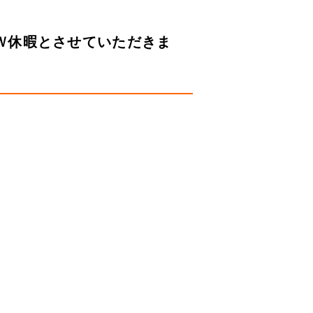
ＧＷ休暇とさせていただきま