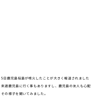
5日鹿児島桜島が噴火したことが大きく報道されました
来週鹿児島に行く事もありますし、鹿児島の友人も心配
その様子を聞いてみました。