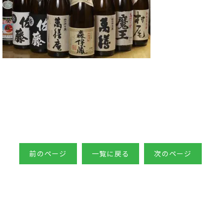
前のページ
一覧に戻る
次のページ