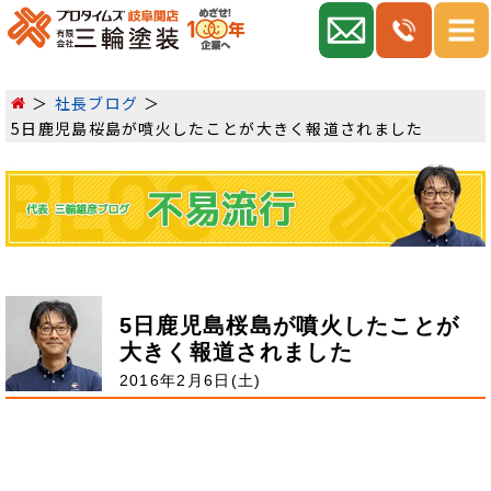
社長ブログ
5日鹿児島桜島が噴火したことが大きく報道されました
5日鹿児島桜島が噴火したことが
大きく報道されました
2016年2月6日(土)