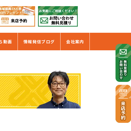
ち動画
情報発信ブログ
会社案内