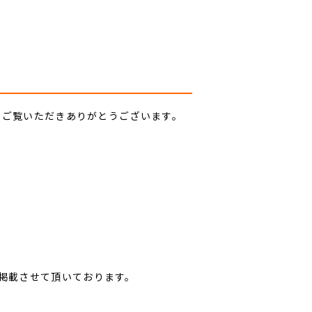
」をご覧いただきありがとうございます。
に掲載させて頂いております。