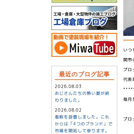
いつ
関市
プロ
最近のブログ記事
代表
2026.08.03
****
おじさんたちの熱い夏が終
毎月
わりました。
2026.08.02
看板を設置しました。これ
プロ
からは「4つのブランド」で
市場を開拓して参ります。