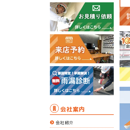
会社案内
会社紹介