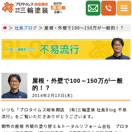
社長ブログ
屋根・外壁で100～150万が一般的！？
屋根・外壁で100～150万が一般
的！？
2014年2月13日(木)
いつも「プロタイムズ岐阜関店 (有)三輪塗装 社長Blog 不易
流行」をご覧いただきありがとうございます。
関市の屋根 外壁の塗り替え＆トータルリフォーム会社 プロタ