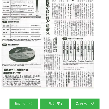
前のページ
一覧に戻る
次のページ