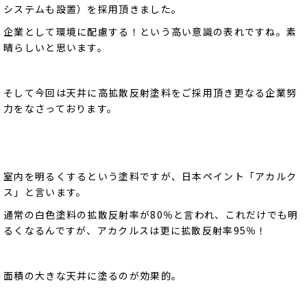
システムも設置）を採用頂きました。
企業として環境に配慮する！という高い意識の表れですね。素
晴らしいと思います。
そして今回は天井に高拡散反射塗料をご採用頂き更なる企業努
力をなさっております。
室内を明るくするという塗料ですが、日本ペイント「アカルク
ス」と言います。
通常の白色塗料の拡散反射率が80％と言われ、これだけでも明
るくなるんですが、アカクルスは更に拡散反射率95％！
面積の大きな天井に塗るのが効果的。