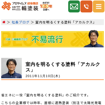
社長ブログ
室内を明るくする塗料「アカルクス」
室内を明るくする塗料「アカルク
ス」
2011年11月10日(木)
省エネに一役「室内を明るくする塗料」のご紹介です。
こちらの企業様では昨年、屋根に遮熱塗装（別注で太陽光発電