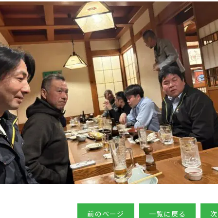
前のページ
一覧に戻る
次