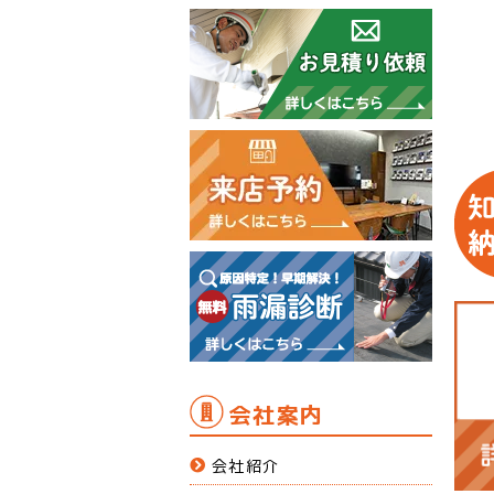
会社案内
会社紹介