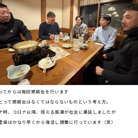
ってからは毎回懇親会を行います
とって懇親会はなくてはならないものという考え方。
ナ時、コロナ以降、控える風潮が社会に蔓延しましたが
塗装はかなり早くから復活し頻繁に行っています（笑）