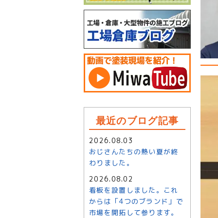
最近のブログ記事
2026.08.03
おじさんたちの熱い夏が終
わりました。
2026.08.02
看板を設置しました。これ
からは「4つのブランド」で
市場を開拓して参ります。