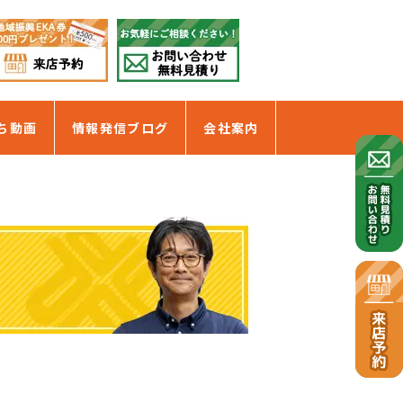
ち動画
情報発信ブログ
会社案内