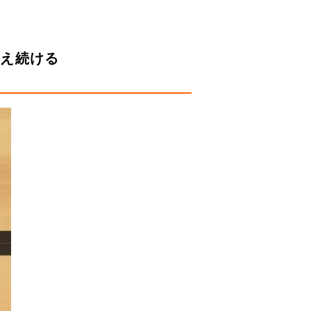
伝え続ける