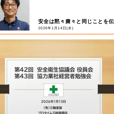
安全は黙々粛々と同じことを
2026年1月14日(水)