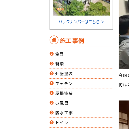
バックナンバーはこちら ＞
施工事例
全面
新築
外壁塗装
今回
キッチン
何は
屋根塗装
お風呂
防水工事
トイレ