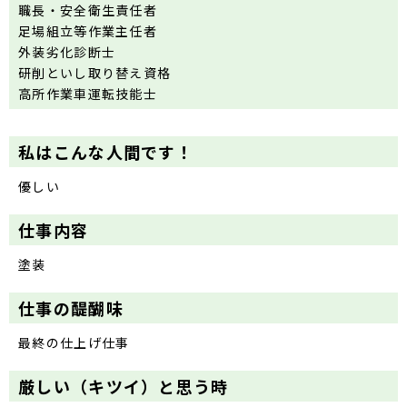
職長・安全衛生責任者
足場組立等作業主任者
外装劣化診断士
研削といし取り替え資格
高所作業車運転技能士
私はこんな人間です！
優しい
仕事内容
塗装
仕事の醍醐味
最終の仕上げ仕事
厳しい（キツイ）と思う時