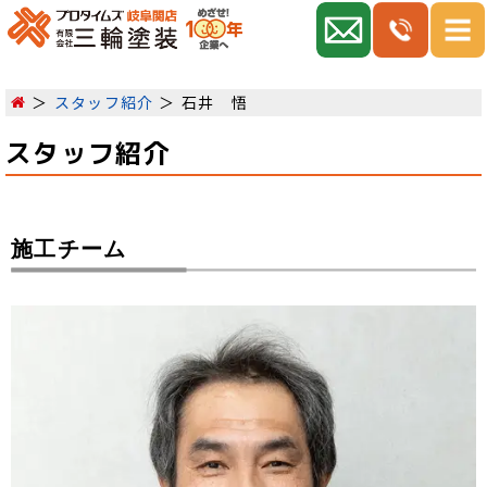
スタッフ紹介
石井 悟
スタッフ紹介
施工チーム