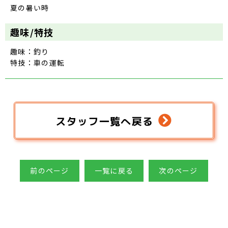
夏の暑い時
趣味/特技
趣味：釣り
特技：車の運転
スタッフ一覧へ戻る
前のページ
一覧に戻る
次のページ