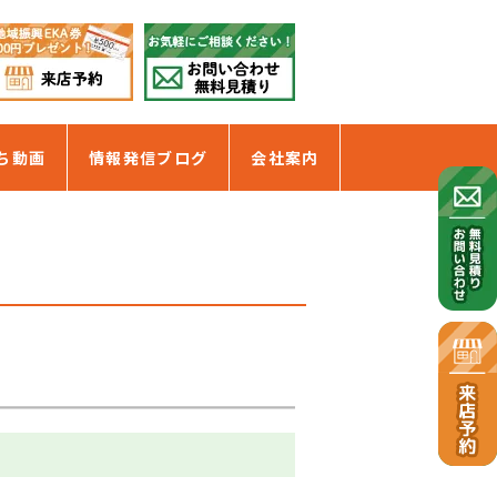
ち動画
情報発信ブログ
会社案内