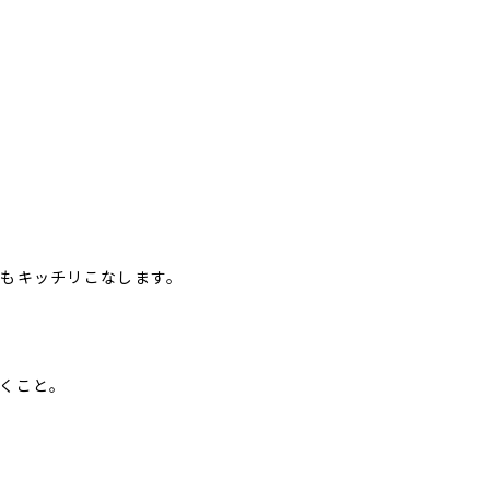
もキッチリこなします。
くこと。