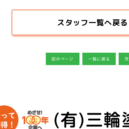
スタッフ一覧へ戻る
前のページ
一覧に戻る
次