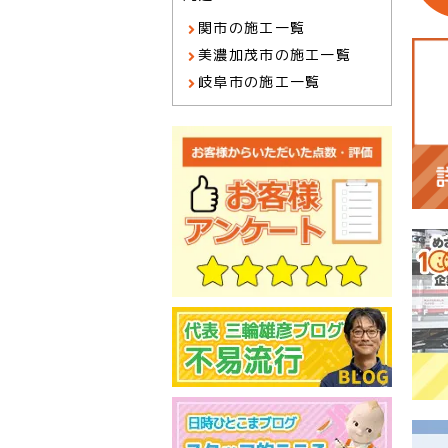
関市の施工一覧
美濃加茂市の施工一覧
岐阜市の施工一覧