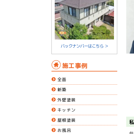
バックナンバーはこちら ＞
施工事例
全面
新築
外壁塗装
キッチン
屋根塗装
お風呂
仕