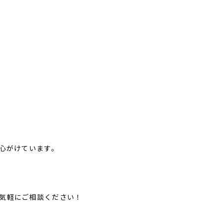
、心がけています。
気軽にご相談ください！