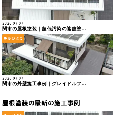
2026.07.07
関市の屋根塗装｜超低汚染の遮熱塗...
チラシより
2026.07.07
関市の外壁施工事例｜グレイドルフ...
屋根塗装の最新の施工事例