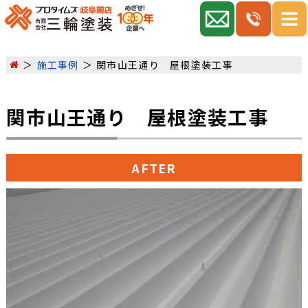
施工事例
関市山王通り 屋根塗装工事
関市山王通り 屋根塗装工事
AFTER