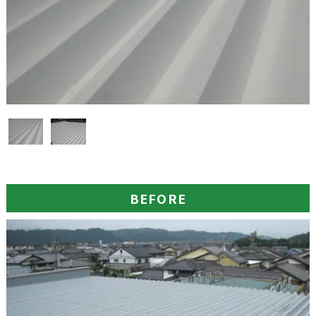
BEFORE