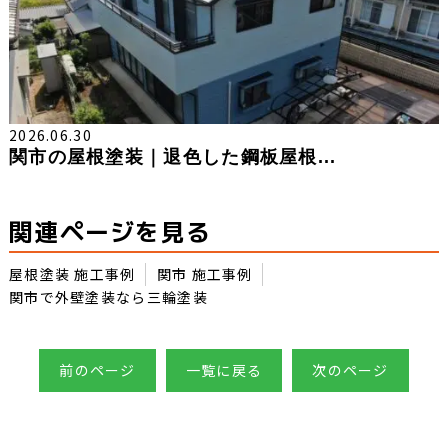
2026.06.30
関市の屋根塗装｜退色した鋼板屋根...
関連ページを見る
屋根塗装 施工事例
関市 施工事例
関市で外壁塗装なら三輪塗装
前のページ
一覧に戻る
次のページ