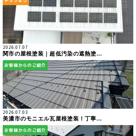
チラシより
2026.07.07
関市の屋根塗装｜超低汚染の遮熱塗...
お客様からのご紹介
2026.07.03
美濃市のモニエル瓦屋根塗装！丁寧...
お客様からのご紹介