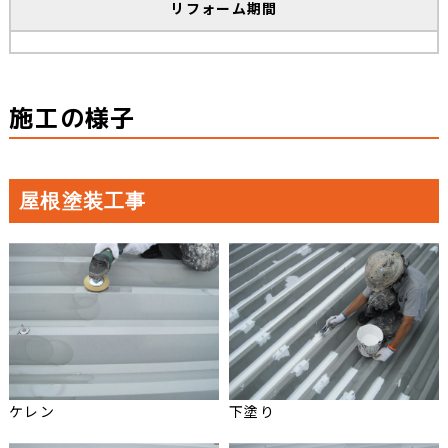
リフォーム期間
施工の様子
屋根塗装工事
ケレン
下塗り