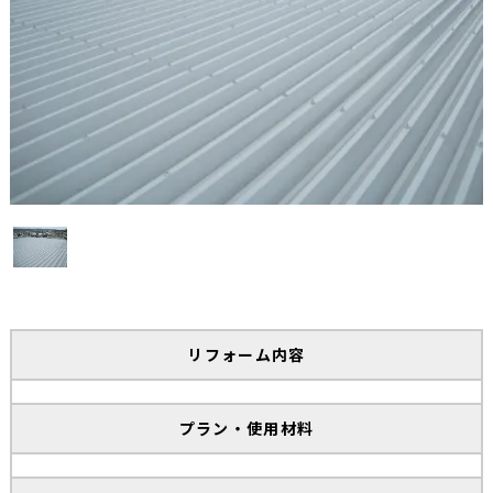
リフォーム内容
プラン・使用材料