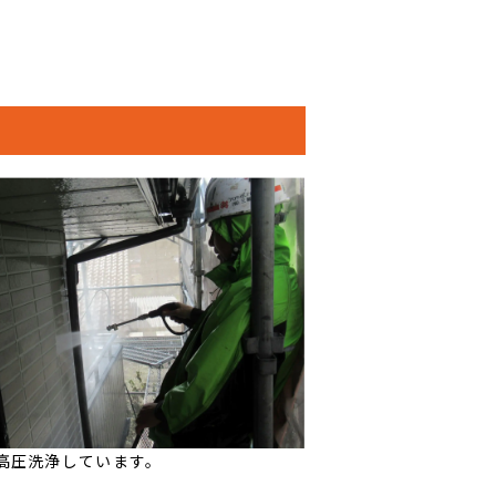
高圧洗浄しています。