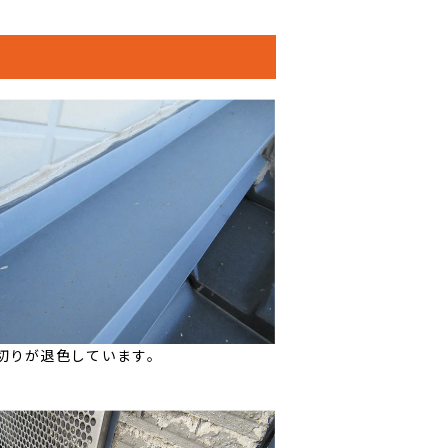
切りが退色しています。