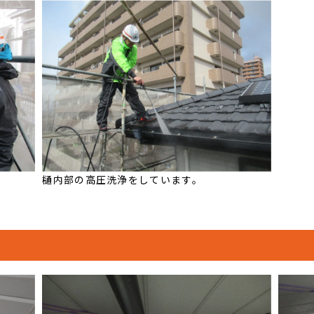
樋内部の高圧洗浄をしています。