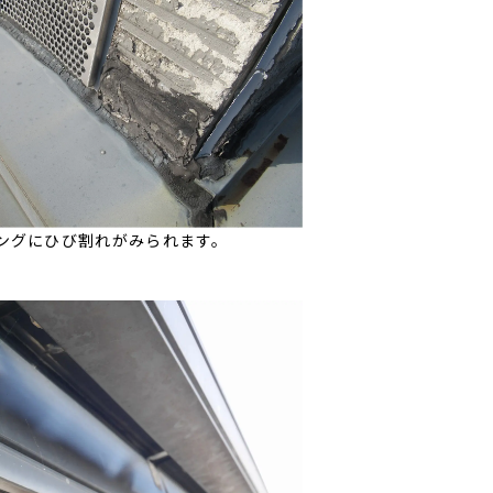
ングにひび割れがみられます。