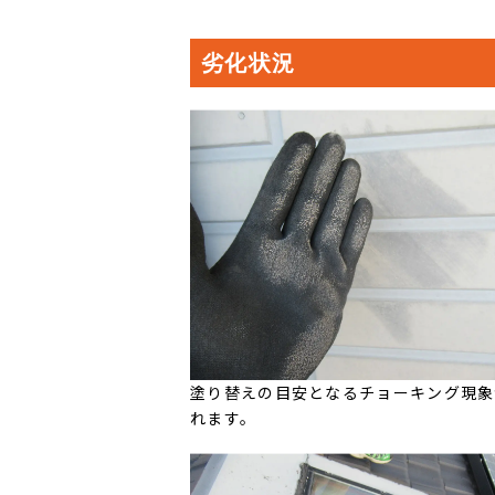
劣化状況
塗り替えの目安となるチョーキング現象
れます。