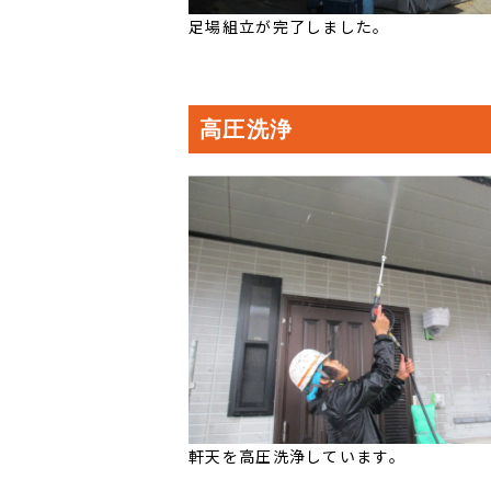
足場組立が完了しました。
高圧洗浄
軒天を高圧洗浄しています。