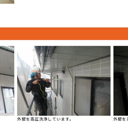
外壁を高圧洗浄しています。
外壁を