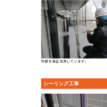
外壁を高圧洗浄しています。
シーリング工事