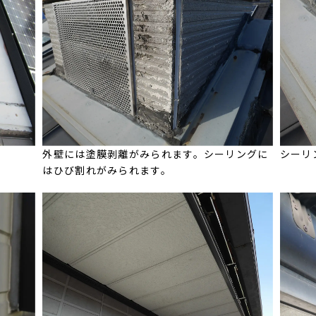
外壁には塗膜剥離がみられます。シーリングに
シーリ
はひび割れがみられます。