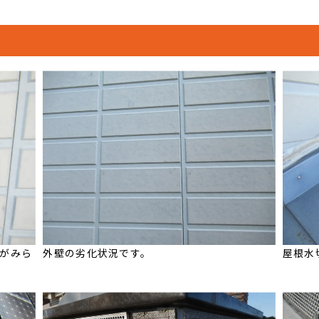
がみら
外壁の劣化状況です。
屋根水