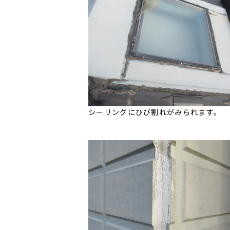
シーリングにひび割れがみられます。