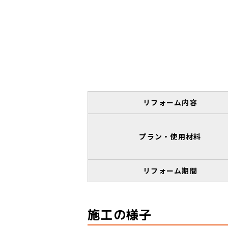
リフォーム内容
プラン・使用材料
リフォーム期間
施工の様子