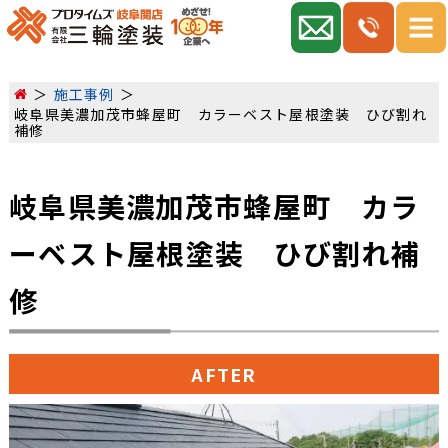
施工事例
岐阜県美濃加茂市蜂屋町 カラーベスト屋根塗装 ひび割れ
補修
岐阜県美濃加茂市蜂屋町 カラ
ーベスト屋根塗装 ひび割れ補
修
AFTER