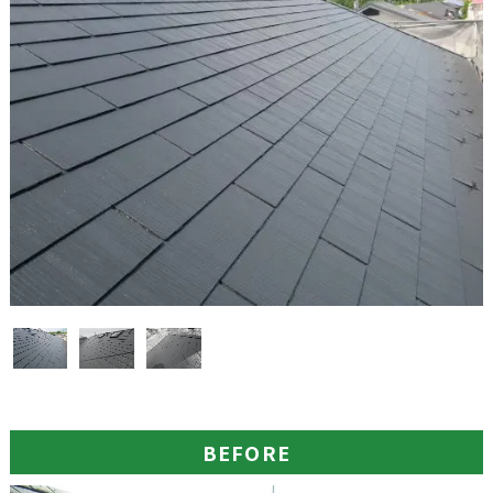
BEFORE