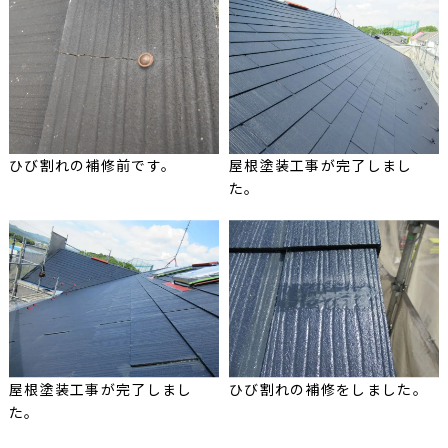
ひび割れの補修前です。
屋根塗装工事が完了しまし
た。
屋根塗装工事が完了しまし
ひび割れの補修をしました。
た。