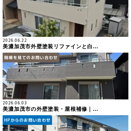
2026.06.22
美濃加茂市外壁塗装リファインと白...
現場を見てのお問い合わせ
2026.06.03
美濃加茂市の外壁塗装・屋根補修｜...
HPからのお問い合わせ