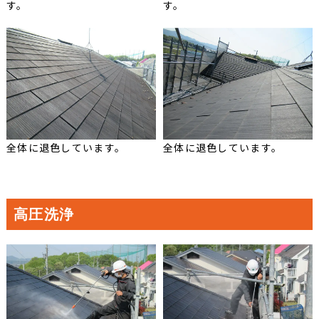
す。
す。
全体に退色しています。
全体に退色しています。
高圧洗浄