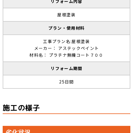
リフォーム内容
屋根塗装
プラン・使用材料
工事プラン名:屋根塗装
メーカー： アステックペイント
材料名： プラチナ無機コート７００
リフォーム期間
25日間
施工の様子
劣化状況