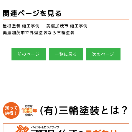
関連ページを見る
屋根塗装 施工事例
美濃加茂市 施工事例
美濃加茂市で外壁塗装なら三輪塗装
前のページ
一覧に戻る
次のページ