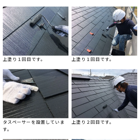
上塗り１回目です。
上塗り１回目です。
タスペーサーを設置していま
上塗り２回目です。
す。