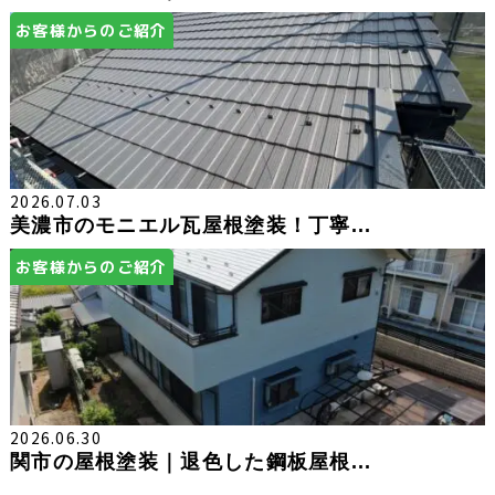
お客様からのご紹介
2026.07.03
美濃市のモニエル瓦屋根塗装！丁寧...
お客様からのご紹介
2026.06.30
関市の屋根塗装｜退色した鋼板屋根...