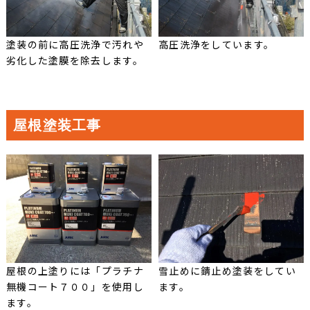
塗装の前に高圧洗浄で汚れや
高圧洗浄をしています。
劣化した塗膜を除去します。
屋根塗装工事
屋根の上塗りには「プラチナ
雪止めに錆止め塗装をしてい
無機コート７００」を使用し
ます。
ます。