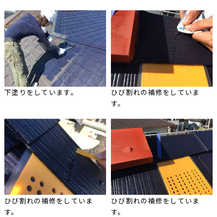
下塗りをしています。
ひび割れの補修をしていま
す。
ひび割れの補修をしていま
ひび割れの補修をしていま
す。
す。