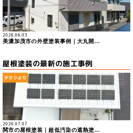
2026.06.03
美濃加茂市の外壁塗装事例｜大丸開...
屋根塗装の最新の施工事例
チラシより
2026.07.07
関市の屋根塗装｜超低汚染の遮熱塗...