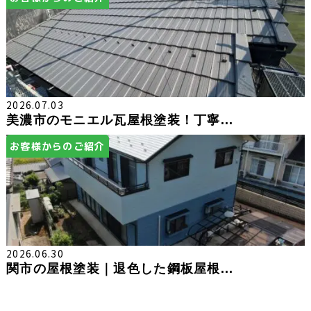
2026.07.03
美濃市のモニエル瓦屋根塗装！丁寧...
お客様からのご紹介
2026.06.30
関市の屋根塗装｜退色した鋼板屋根...