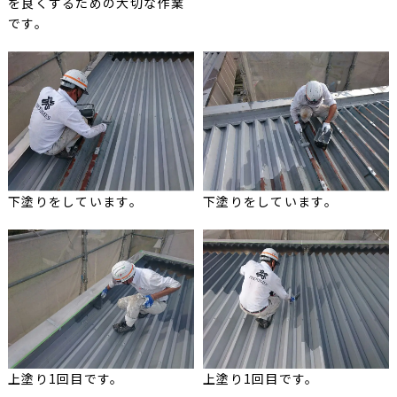
を良くするための大切な作業
です。
下塗りをしています。
下塗りをしています。
上塗り1回目です。
上塗り1回目です。