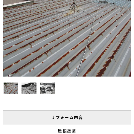
リフォーム内容
屋根塗装