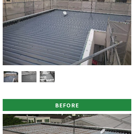
BEFORE