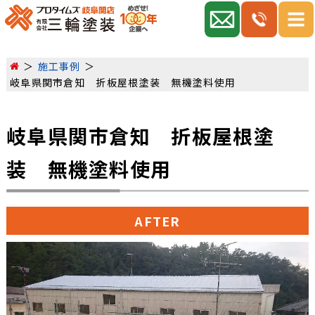
施工事例
岐阜県関市倉知 折板屋根塗装 無機塗料使用
岐阜県関市倉知 折板屋根塗
装 無機塗料使用
AFTER