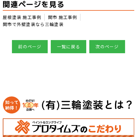
関連ページを見る
屋根塗装 施工事例
関市 施工事例
関市で外壁塗装なら三輪塗装
前のページ
一覧に戻る
次のページ