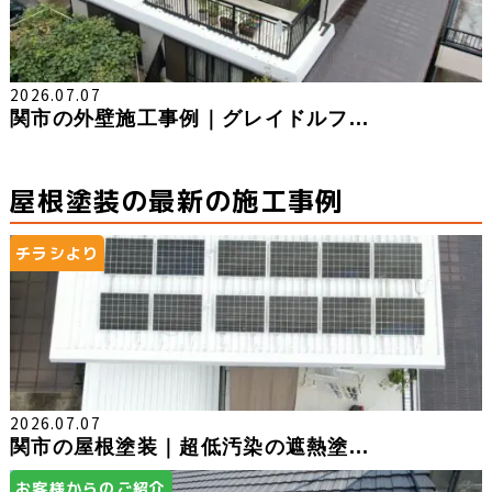
2026.07.07
関市の外壁施工事例｜グレイドルフ...
屋根塗装の最新の施工事例
チラシより
2026.07.07
関市の屋根塗装｜超低汚染の遮熱塗...
お客様からのご紹介