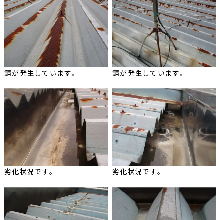
錆が発生しています。
錆が発生しています。
劣化状況です。
劣化状況です。