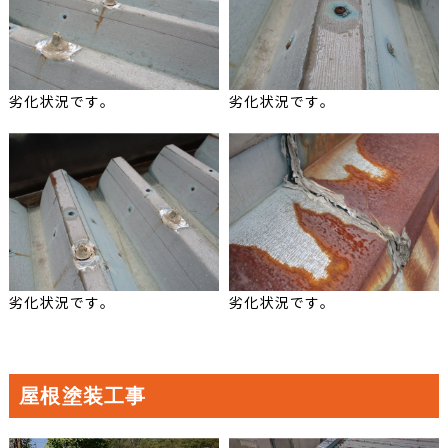
劣化状況です。
劣化状況です。
劣化状況です。
劣化状況です。
屋根塗装工事