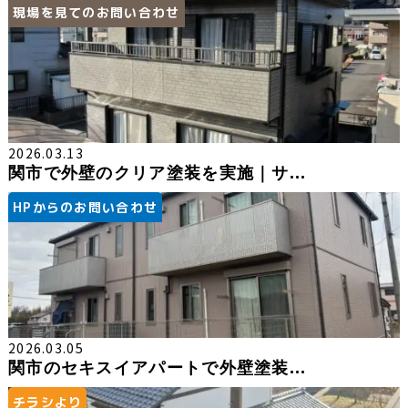
現場を見てのお問い合わせ
2026.03.13
関市で外壁のクリア塗装を実施｜サ...
HPからのお問い合わせ
2026.03.05
関市のセキスイアパートで外壁塗装...
チラシより