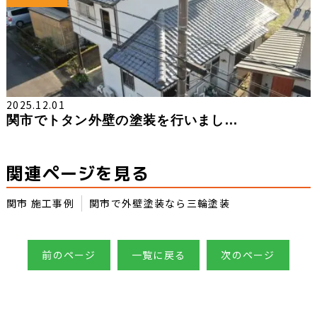
2025.12.01
関市でトタン外壁の塗装を行いまし...
関連ページを見る
関市 施工事例
関市で外壁塗装なら三輪塗装
前のページ
一覧に戻る
次のページ