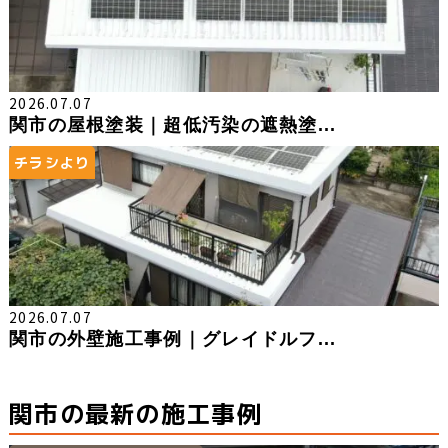
2026.07.07
関市の屋根塗装｜超低汚染の遮熱塗...
チラシより
2026.07.07
関市の外壁施工事例｜グレイドルフ...
関市の最新の施工事例