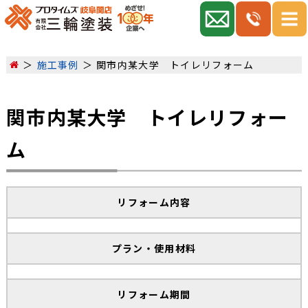
施工事例
関市内某大学 トイレリフォーム
関市内某大学 トイレリフォー
ム
リフォーム内容
プラン・使用材料
リフォーム期間