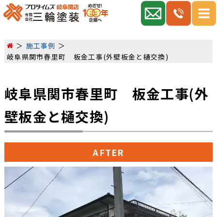
施工事例
岐阜県関市春里町 板金工事(外壁板金と樋交換)
岐阜県関市春里町 板金工事(外
壁板金と樋交換)
AFTER