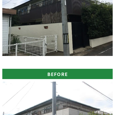
BEFORE