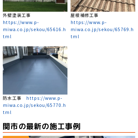
外壁塗装工事
屋根補修工事
https://www.p-
https://www.p-
miwa.co.jp/sekou/65616.h
miwa.co.jp/sekou/65769.h
tml
tml
防水工事
https://www.p-
miwa.co.jp/sekou/65770.h
tml
関市の最新の施工事例