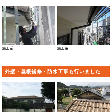
施工前
施工後
外壁・屋根補修・防水工事も行いました