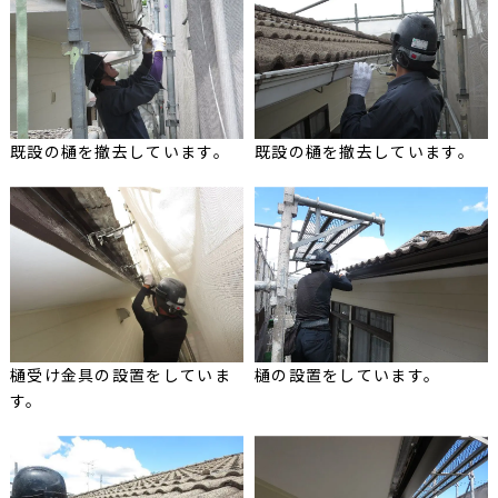
既設の樋を撤去しています。
既設の樋を撤去しています。
樋受け金具の設置をしていま
樋の設置をしています。
す。