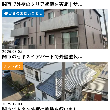
関市で外壁のクリア塗装を実施｜サ...
HPからのお問い合わせ
2026.03.05
関市のセキスイアパートで外壁塗装...
チラシより
2025.12.01
関市でトタン外壁の塗装を行いまし...