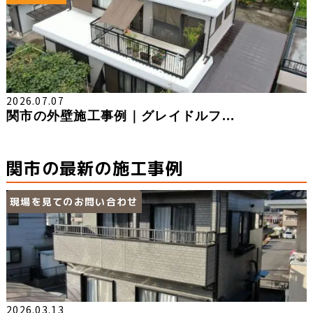
2026.07.07
関市の外壁施工事例｜グレイドルフ...
関市の最新の施工事例
現場を見てのお問い合わせ
2026.03.13