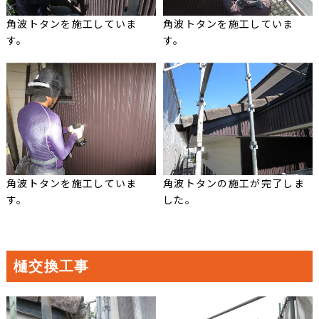
角波トタンを施工していま
角波トタンを施工していま
す。
す。
角波トタンを施工していま
角波トタンの施工が完了しま
す。
した。
樋交換工事