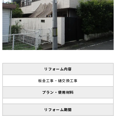
リフォーム内容
板金工事・樋交換工事
プラン・使用材料
リフォーム期間