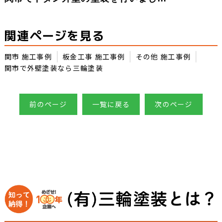
関連ページを見る
関市 施工事例
板金工事 施工事例
その他 施工事例
関市で外壁塗装なら三輪塗装
前のページ
一覧に戻る
次のページ