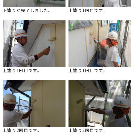
下塗りが完了しました。
上塗り1回目です。
上塗り1回目です。
上塗り1回目です。
上塗り2回目です。
上塗り2回目です。