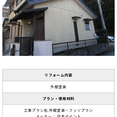
リフォーム内容
外壁塗装
プラン・使用材料
工事プラン名:外壁塗装・フッソプラン
メーカー： 日本ペイント