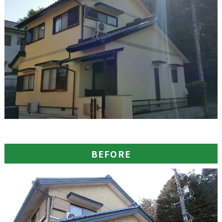
BEFORE