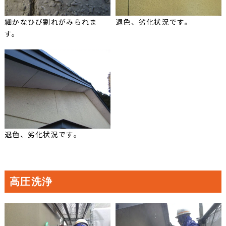
細かなひび割れがみられま
退色、劣化状況です。
す。
退色、劣化状況です。
高圧洗浄