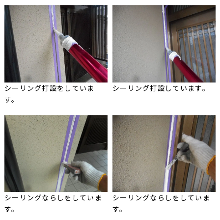
シーリング打設をしていま
シーリング打設しています。
す。
シーリングならしをしていま
シーリングならしをしていま
す。
す。