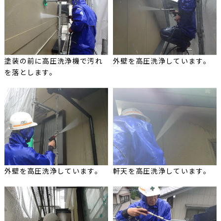
塗装の前に高圧洗浄機で汚れ
外壁を高圧洗浄しています。
を落とします。
外壁を高圧洗浄しています。
軒天を高圧洗浄しています。