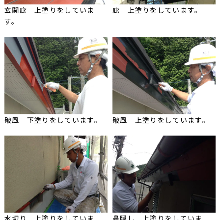
玄関庇 上塗りをしていま
庇 上塗りをしています。
す。
破風 下塗りをしています。
破風 上塗りをしています。
水切り 上塗りをしていま
鼻隠し 上塗りをしていま