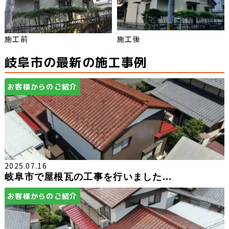
施工前
施工後
岐阜市の最新の施工事例
お客様からのご紹介
2025.07.16
岐阜市で屋根瓦の工事を行いました...
お客様からのご紹介