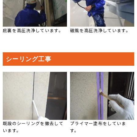
庇裏を高圧洗浄しています。
破風を高圧洗浄しています。
シーリング工事
既設のシーリングを撤去して
プライマー塗布をしていま
います。
す。