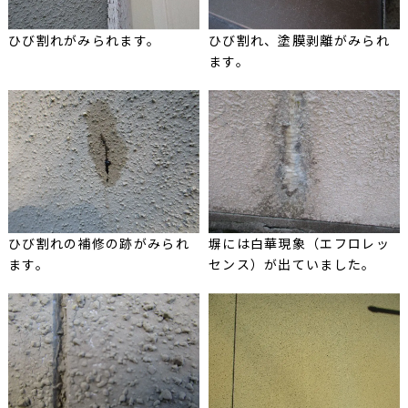
ひび割れがみられます。
ひび割れ、塗膜剥離がみられ
ます。
ひび割れの補修の跡がみられ
塀には白華現象（エフロレッ
ます。
センス）が出ていました。