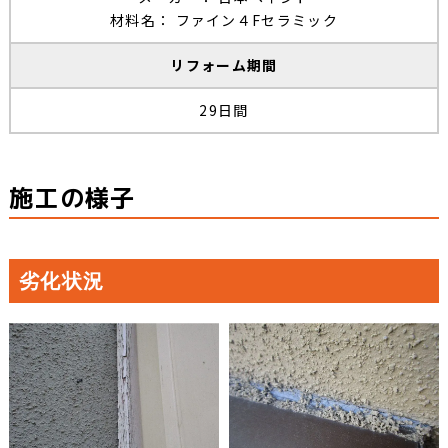
材料名： ファイン４Fセラミック
リフォーム期間
29日間
施工の様子
劣化状況