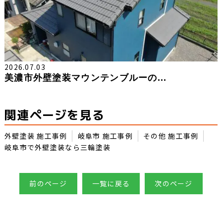
2026.07.03
美濃市外壁塗装マウンテンブルーの...
関連ページを見る
外壁塗装 施工事例
岐阜市 施工事例
その他 施工事例
岐阜市で外壁塗装なら三輪塗装
前のページ
一覧に戻る
次のページ