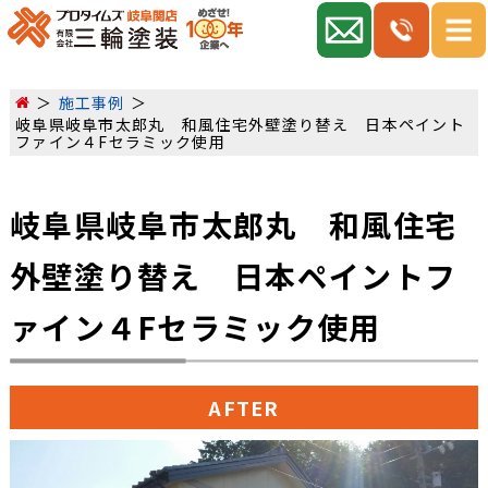
施工事例
岐阜県岐阜市太郎丸 和風住宅外壁塗り替え 日本ペイント
ファイン４Fセラミック使用
岐阜県岐阜市太郎丸 和風住宅
外壁塗り替え 日本ペイントフ
ァイン４Fセラミック使用
AFTER