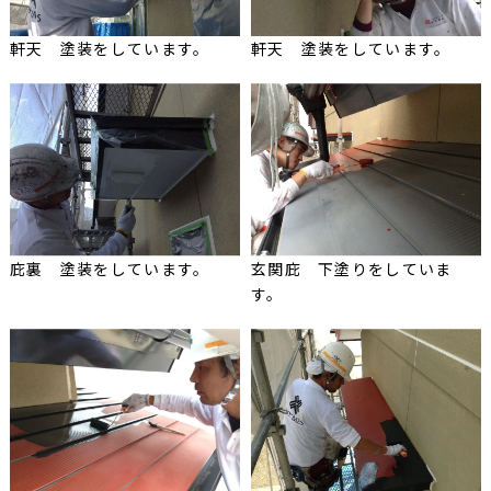
軒天 塗装をしています。
軒天 塗装をしています。
庇裏 塗装をしています。
玄関庇 下塗りをしていま
す。