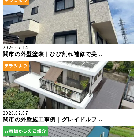
チラシより
2026.07.14
関市の外壁塗装｜ひび割れ補修で美...
チラシより
2026.07.07
関市の外壁施工事例｜グレイドルフ...
お客様からのご紹介