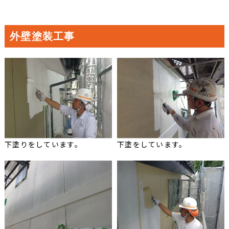
外壁塗装工事
下塗りをしています。
下塗をしています。