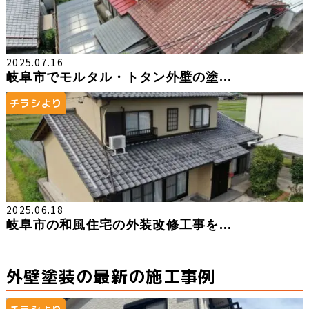
2025.07.16
岐阜市でモルタル・トタン外壁の塗...
チラシより
2025.06.18
岐阜市の和風住宅の外装改修工事を...
外壁塗装の最新の施工事例