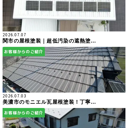
2026.07.07
関市の屋根塗装｜超低汚染の遮熱塗...
お客様からのご紹介
2026.07.03
美濃市のモニエル瓦屋根塗装！丁寧...
お客様からのご紹介