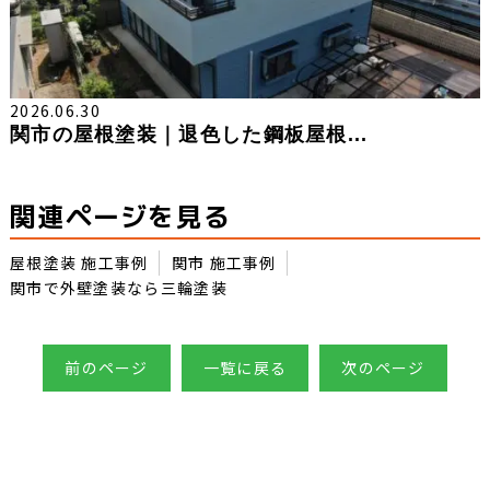
2026.06.30
関市の屋根塗装｜退色した鋼板屋根...
関連ページを見る
屋根塗装 施工事例
関市 施工事例
関市で外壁塗装なら三輪塗装
前のページ
一覧に戻る
次のページ