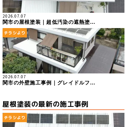
2026.07.07
関市の屋根塗装｜超低汚染の遮熱塗...
チラシより
2026.07.07
関市の外壁施工事例｜グレイドルフ...
屋根塗装の最新の施工事例
チラシより