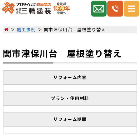
施工事例
関市津保川台 屋根塗り替え
関市津保川台 屋根塗り替え
リフォーム内容
プラン・使用材料
リフォーム期間