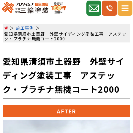
施工事例
愛知県清須市土器野 外壁サイディング塗装工事 アステッ
ク・プラチナ無機コート2000
愛知県清須市土器野 外壁サイ
ディング塗装工事 アステッ
ク・プラチナ無機コート2000
AFTER