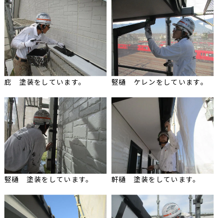
庇 塗装をしています。
竪樋 ケレンをしています。
竪樋 塗装をしています。
軒樋 塗装をしています。