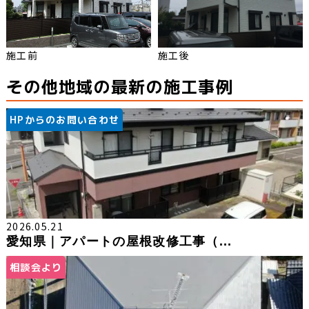
施工前
施工後
その他地域の最新の施工事例
HPからのお問い合わせ
2026.05.21
愛知県｜アパートの屋根改修工事（...
相談会より