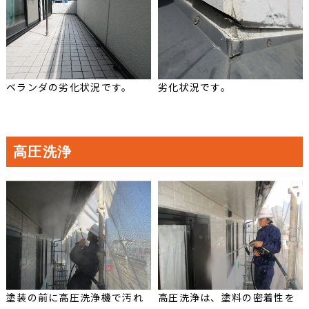
ベランダの劣化状況です。
劣化状況です。
高圧洗浄
塗装の前に高圧洗浄機で汚れ
高圧洗浄は、塗料の密着性を