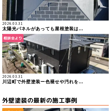
2026.03.31
太陽光パネルがあっても屋根塗装は...
相談会より
2026.03.31
川辺町で外壁塗装ー色褪せや汚れを...
外壁塗装の最新の施工事例