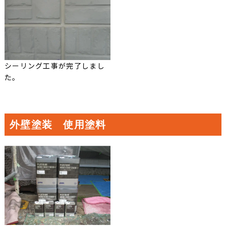
シーリング工事が完了しまし
た。
外壁塗装 使用塗料