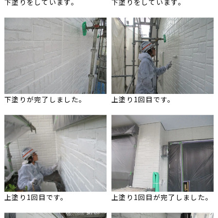
下塗りをしています。
下塗りをしています。
下塗りが完了しました。
上塗り1回目です。
上塗り1回目です。
上塗り1回目が完了しました。