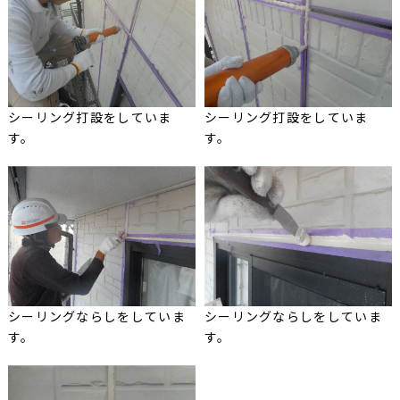
シーリング打設をしていま
シーリング打設をしていま
す。
す。
シーリングならしをしていま
シーリングならしをしていま
す。
す。