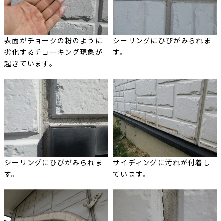
表面がチョークの粉のように
シーリングにひびがみられま
劣化するチョーキング現象が
す。
起きています。
シーリングにひびがみられま
サイディングに汚れが付着し
す。
ています。