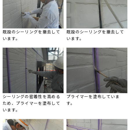
既設のシーリングを撤去して
既設のシーリングを撤去して
います。
います。
シーリングの密着性を高める
プライマーを塗布していま
ため、プライマーを塗布して
す。
います。