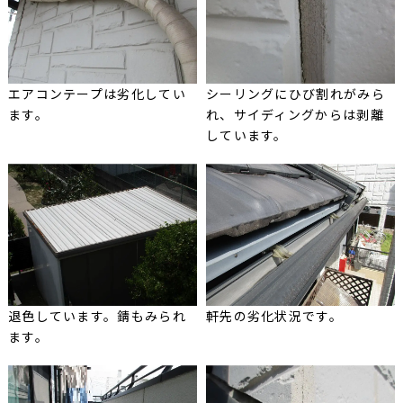
エアコンテープは劣化してい
シーリングにひび割れがみら
ます。
れ、サイディングからは剥離
しています。
退色しています。錆もみられ
軒先の劣化状況です。
ます。