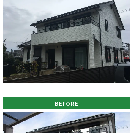
BEFORE