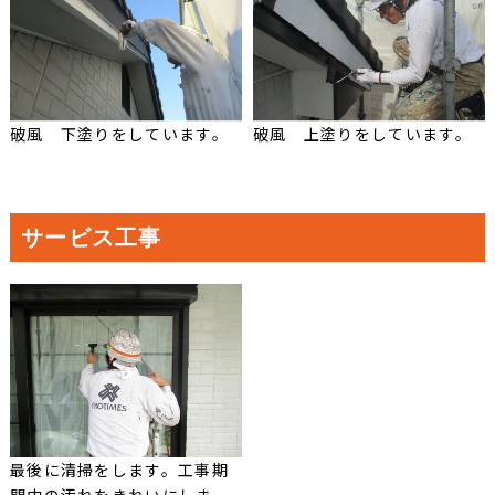
破風 下塗りをしています。
破風 上塗りをしています。
サービス工事
最後に清掃をします。工事期