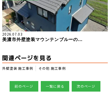
2026.07.03
美濃市外壁塗装マウンテンブルーの...
関連ページを見る
外壁塗装 施工事例
その他 施工事例
前のページ
一覧に戻る
次のページ