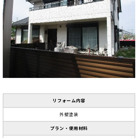
リフォーム内容
外壁塗装
プラン・使用材料