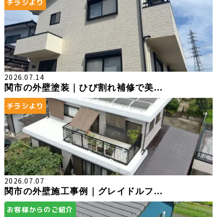
チラシより
2026.07.14
関市の外壁塗装｜ひび割れ補修で美...
チラシより
2026.07.07
関市の外壁施工事例｜グレイドルフ...
お客様からのご紹介