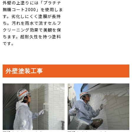
外壁の上塗りには「プラチナ
無機コート2000」を使用しま
す。劣化しにくく塗膜が長持
ち。汚れを雨水で流すセルフ
クリーニング効果で美観を保
ちます。超耐久性を持つ塗料
です。
外壁塗装工事