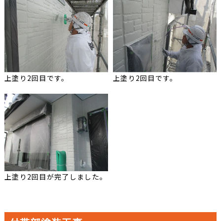
上塗り2回目です。
上塗り2回目です。
上塗り2回目が完了しました。